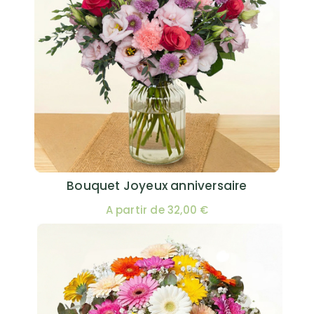
Bouquet Joyeux anniversaire
A partir de 32,00 €