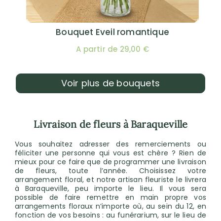
Bouquet Eveil romantique
A partir de 29,00 €
Voir plus de bouquets
Livraison de fleurs à Baraqueville
Vous souhaitez adresser des remerciements ou
féliciter une personne qui vous est chère ? Rien de
mieux pour ce faire que de programmer une livraison
de fleurs, toute l’année. Choisissez votre
arrangement floral, et notre artisan fleuriste le livrera
à Baraqueville, peu importe le lieu. Il vous sera
possible de faire remettre en main propre vos
arrangements floraux n’importe où, au sein du 12, en
fonction de vos besoins : au funérarium, sur le lieu de