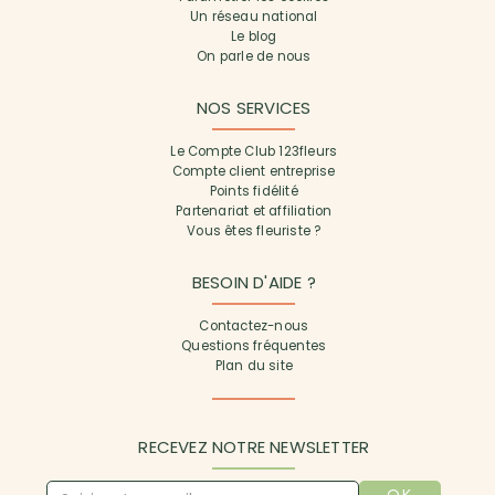
Un réseau national
Le blog
On parle de nous
NOS SERVICES
Le Compte Club 123fleurs
Compte client entreprise
Points fidélité
Partenariat et affiliation
Vous êtes fleuriste ?
BESOIN D'AIDE ?
Contactez-nous
Questions fréquentes
Plan du site
RECEVEZ NOTRE NEWSLETTER