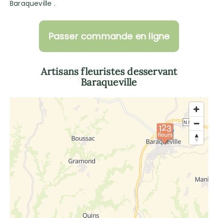
Baraqueville .
Passer commande en ligne
Artisans fleuristes desservant
Baraqueville