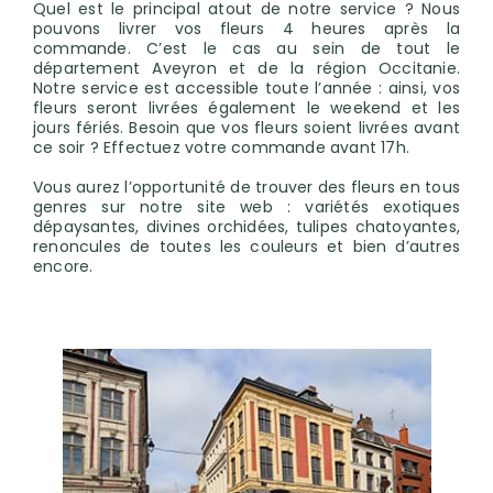
Quel est le principal atout de notre service ? Nous
pouvons livrer vos fleurs 4 heures après la
commande. C’est le cas au sein de tout le
département Aveyron et de la région Occitanie.
Notre service est accessible toute l’année : ainsi, vos
fleurs seront livrées également le weekend et les
jours fériés. Besoin que vos fleurs soient livrées avant
ce soir ? Effectuez votre commande avant 17h.
Vous aurez l’opportunité de trouver des fleurs en tous
genres sur notre site web : variétés exotiques
dépaysantes, divines orchidées, tulipes chatoyantes,
renoncules de toutes les couleurs et bien d’autres
encore.