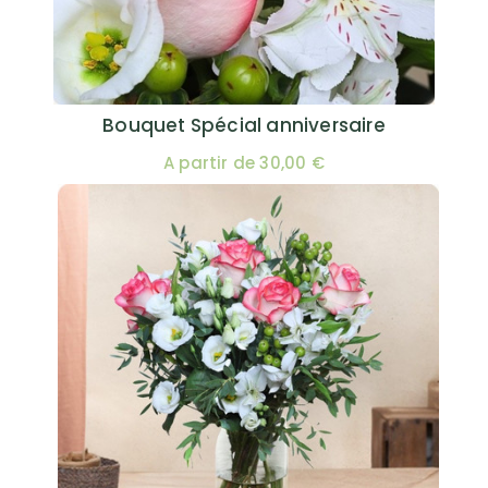
Bouquet Spécial anniversaire
A partir de 30,00 €