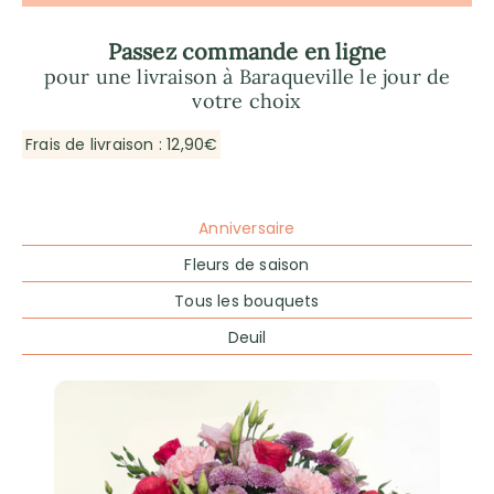
Passez commande en ligne
pour une livraison à Baraqueville le jour de
votre choix
Frais de livraison : 12,90€
Anniversaire
Fleurs de saison
Tous les bouquets
Deuil