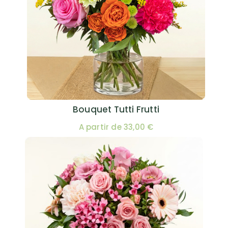
Bouquet Tutti Frutti
A partir de 33,00 €