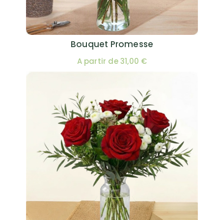
Bouquet Promesse
A partir de 31,00 €