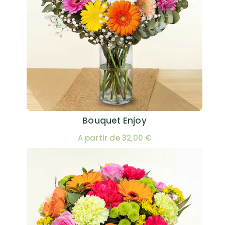
Bouquet Enjoy
A partir de 32,00 €