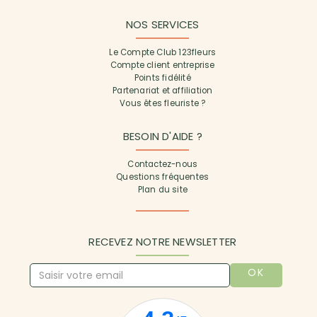
NOS SERVICES
Le Compte Club 123fleurs
Compte client entreprise
Points fidélité
Partenariat et affiliation
Vous êtes fleuriste ?
BESOIN D'AIDE ?
Contactez-nous
Questions fréquentes
Plan du site
RECEVEZ NOTRE NEWSLETTER
OK