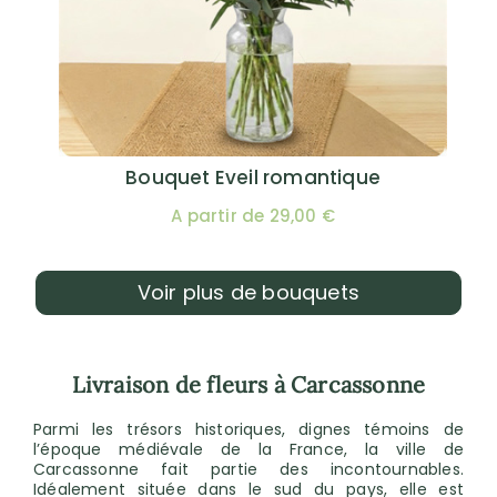
Bouquet Eveil romantique
A partir de 29,00 €
Voir plus de bouquets
Livraison de fleurs à Carcassonne
Parmi les trésors historiques, dignes témoins de
l’époque médiévale de la France, la ville de
Carcassonne fait partie des incontournables.
Idéalement située dans le sud du pays, elle est