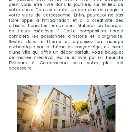
peut vous être livré dans la journée, sur le lieu de
votre choix. De quoi ajouter un peu plus de magie à
votre visite de Carcassonne. Enfin, pourquoi ne pas
faire appel à l’imagination et à la créativité des
artisans fleuristes locaux pour élaborer un bouquet
de fleurs médiéval ? Cette composition florale
comblera les passionnés d’histoire et d’originalité.
Restez dans le thème et organisez un mariage
authentique sur le thème du moyen-âge, au cœur
d’une ville qui offre un décor parfait. Votre bouquet
de mariée médiéval réalisé et livré par un fleuriste
123fleurs à Carcassonne sera votre plus bel
accessoire.