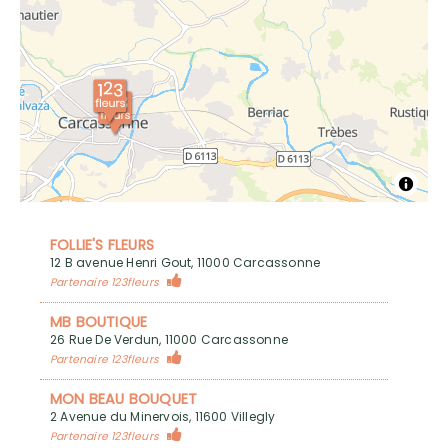
FOLLIE'S FLEURS
12 B avenue Henri Gout, 11000 Carcassonne
Partenaire 123fleurs
MB BOUTIQUE
26 Rue De Verdun, 11000 Carcassonne
Partenaire 123fleurs
MON BEAU BOUQUET
2 Avenue du Minervois, 11600 Villegly
Partenaire 123fleurs