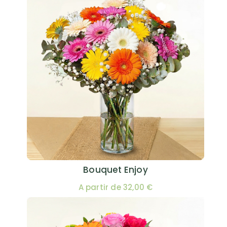
Bouquet Enjoy
A partir de 32,00 €