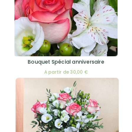
Bouquet Spécial anniversaire
A partir de 30,00 €