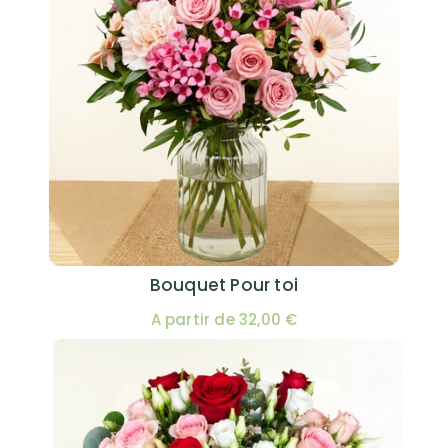
Bouquet Pour toi
A partir de 32,00 €