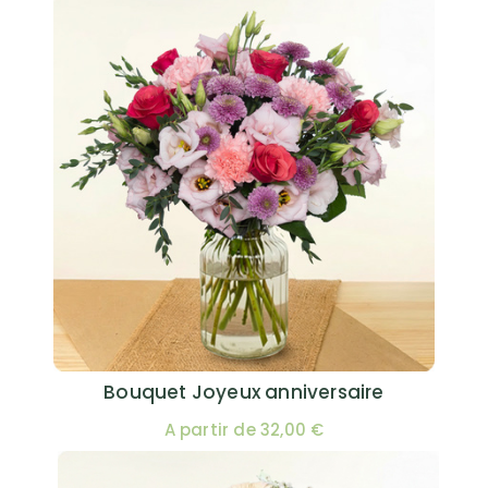
Bouquet Joyeux anniversaire
A partir de 32,00 €