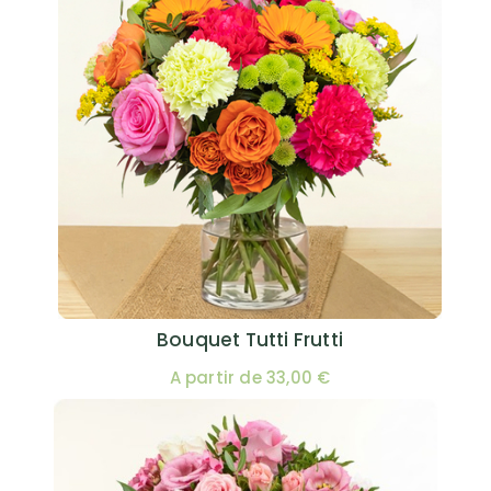
Bouquet Tutti Frutti
A partir de 33,00 €