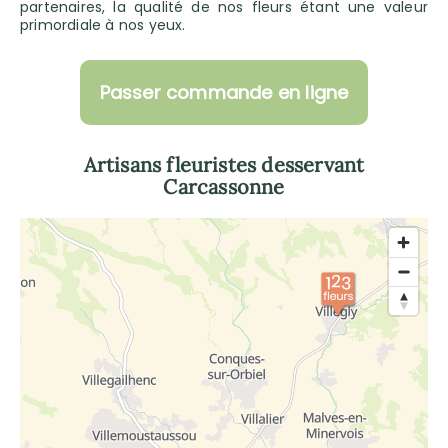
partenaires, la qualité de nos fleurs étant une valeur
primordiale à nos yeux.
Passer commande en ligne
Artisans fleuristes desservant
Carcassonne