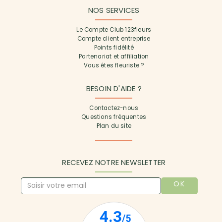
NOS SERVICES
Le Compte Club 123fleurs
Compte client entreprise
Points fidélité
Partenariat et affiliation
Vous êtes fleuriste ?
BESOIN D'AIDE ?
Contactez-nous
Questions fréquentes
Plan du site
RECEVEZ NOTRE NEWSLETTER
OK