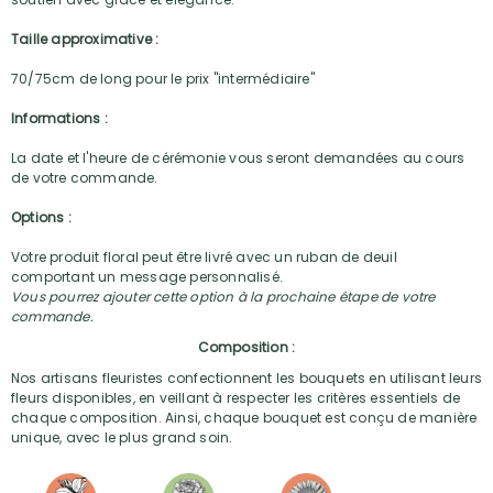
Taille approximative :
70/75cm de long pour le prix "intermédiaire"
Informations :
La date et l'heure de cérémonie vous seront demandées au cours
de votre commande.
Options :
Votre produit floral peut être livré avec un ruban de deuil
comportant un message personnalisé.
Vous pourrez ajouter cette option à la prochaine étape de votre
commande.
Composition :
Nos artisans fleuristes confectionnent les bouquets en utilisant leurs
fleurs disponibles, en veillant à respecter les critères essentiels de
chaque composition. Ainsi, chaque bouquet est conçu de manière
unique, avec le plus grand soin.