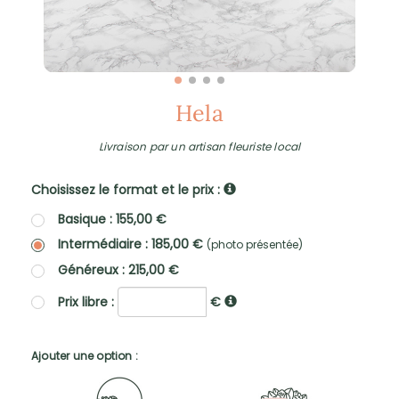
Hela
Livraison par un artisan fleuriste local
Choisissez le format et le prix :
Basique : 155,00 €
Intermédiaire : 185,00 €
(photo présentée)
Généreux : 215,00 €
Prix libre :
€
Ajouter une option :