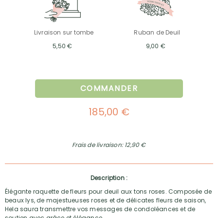
Livraison sur tombe
Ruban de Deuil
5,50 €
9,00 €
COMMANDER
185,00 €
Frais de livraison: 12,90 €
Description :
Élégante raquette de fleurs pour deuil aux tons roses. Composée de
beaux lys, de majestueuses roses et de délicates fleurs de saison,
Hela saura transmettre vos messages de condoléances et de
soutien avec grâce et élégance.