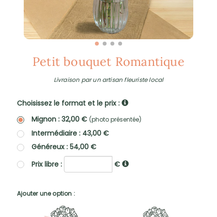
Petit bouquet Romantique
Livraison par un artisan fleuriste local
Choisissez le format et le prix :
Mignon : 32,00 €
(photo présentée)
Intermédiaire : 43,00 €
Généreux : 54,00 €
Prix libre :
€
Ajouter une option :