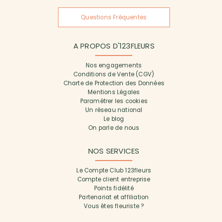
Questions Fréquentes
A PROPOS D'123FLEURS
Nos engagements
Conditions de Vente (CGV)
Charte de Protection des Données
Mentions Légales
Paramétrer les cookies
Un réseau national
Le blog
On parle de nous
NOS SERVICES
Le Compte Club 123fleurs
Compte client entreprise
Points fidélité
Partenariat et affiliation
Vous êtes fleuriste ?