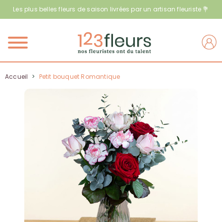
Les plus belles fleurs de saison livrées par un artisan fleuriste 💐
Menu
Accueil
>
Petit bouquet Romantique