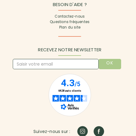
BESOIN D'AIDE ?
Contactez-nous
Questions fréquentes
Plan du site
RECEVEZ NOTRE NEWSLETTER
OK
Suivez-nous sur :