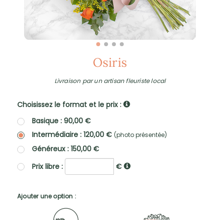
Osiris
Livraison par un artisan fleuriste local
Choisissez le format et le prix :
Basique : 90,00 €
Intermédiaire : 120,00 €
(photo présentée)
Généreux : 150,00 €
Prix libre :
€
Ajouter une option :