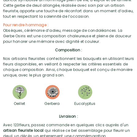
Cette gerbe de deuil allongée, réalisée avec soin par un artisan
fleuriste, apporte une touche de réconfort dans un moment d’adieu,
tout en respectant la solennité de l’occasion.
Pour rendre hommage :
Obsèques, cérémonie d’adieu, message de condoléances. La
Gerbe Osiris est une composition chaleureuse et pleine de douceur
pour honorer une mémoire avec dignité et couleur.
Composition :
Nos artisans fleuristes confectionnent les bouquets en utilisant leurs
fleurs disponibles, en veillant à respecter les critères essentiels de
chaque composition. Ainsi, chaque bouquet est conçu de manière
unique, avec le plus grand soin.
Oeillet
Gerbera
Eucalyptus
Livraison :
Avec 123fleurs, passez commande en quelques clics auprès d'un
artisan fleuriste local
qui réalise ce bel assemblage pour fleurir un
deuil, un décès, un enterrement, une commémoration.