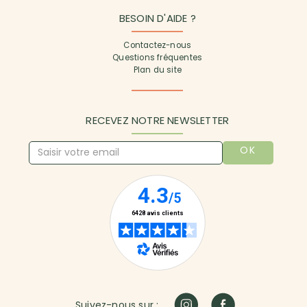
BESOIN D'AIDE ?
Contactez-nous
Questions fréquentes
Plan du site
RECEVEZ NOTRE NEWSLETTER
OK
Suivez-nous sur :