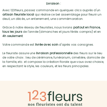
Livraison :
Avec 123fleurs, passez commande en quelques clics auprès d'un
artisan fleuriste local
qui réalise ce bel assemblage pour fleurir un
deuil, un décès, un enterrement, une commémoration.
Grâce à notre réseau de fleuristes, nous livrons
partout en France,
tous les jours
de l'année (dimanches et jours fériés compris) et en
4h seulement
.
Votre commande est
livrée avec soin
d'après vos consignes.
Le fleuriste assure une
livraison professionnelle
des fleurs sur le lieu
de votre choix : lieu de cérémonie, funérarium, cimetière, domicile de
la famille, etc. et compose la création florale que vous avez choisie,
en respectant le style, les couleurs, et les fleurs principales.