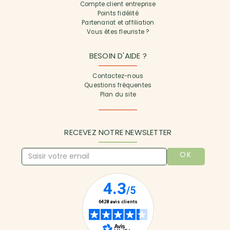
Compte client entreprise
Points fidélité
Partenariat et affiliation
Vous êtes fleuriste ?
BESOIN D'AIDE ?
Contactez-nous
Questions fréquentes
Plan du site
RECEVEZ NOTRE NEWSLETTER
OK