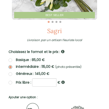
BEST SELLER
Sagri
Livraison par un artisan fleuriste local
Choisissez le format et le prix :
Basique : 85,00 €
Intermédiaire : 115,00 €
(photo présentée)
Généreux : 145,00 €
Prix libre :
€
Ajouter une option :