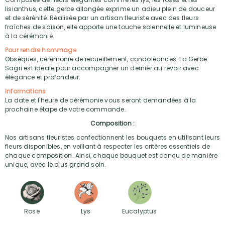
lisianthus, cette gerbe allongée exprime un adieu plein de douceur
et de sérénité. Réalisée par un artisan fleuriste avec des fleurs
fraîches de saison, elle apporte une touche solennelle et lumineuse
à la cérémonie.
Pour rendre hommage
Obsèques, cérémonie de recueillement, condoléances. La Gerbe
Sagri est idéale pour accompagner un dernier au revoir avec
élégance et profondeur.
Informations
La date et l'heure de cérémonie vous seront demandées à la
prochaine étape de votre commande.
Composition :
Nos artisans fleuristes confectionnent les bouquets en utilisant leurs
fleurs disponibles, en veillant à respecter les critères essentiels de
chaque composition. Ainsi, chaque bouquet est conçu de manière
unique, avec le plus grand soin.
Rose
Lys
Eucalyptus