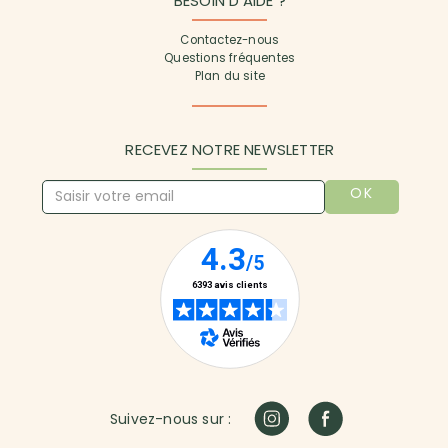
BESOIN D'AIDE ?
Contactez-nous
Questions fréquentes
Plan du site
RECEVEZ NOTRE NEWSLETTER
OK
Suivez-nous sur :