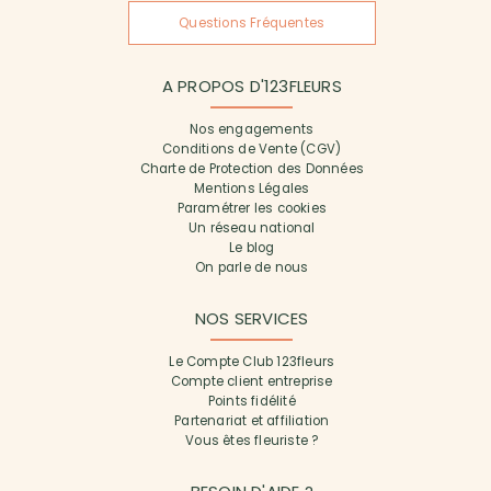
Questions Fréquentes
A PROPOS D'123FLEURS
Nos engagements
Conditions de Vente (CGV)
Charte de Protection des Données
Mentions Légales
Paramétrer les cookies
Un réseau national
Le blog
On parle de nous
NOS SERVICES
Le Compte Club 123fleurs
Compte client entreprise
Points fidélité
Partenariat et affiliation
Vous êtes fleuriste ?