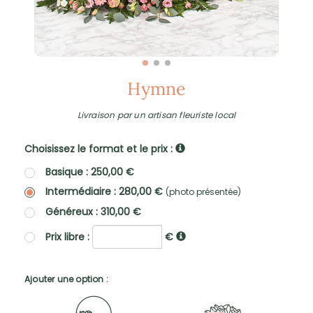
Hymne
Livraison par un artisan fleuriste local
Choisissez le format et le prix :
Basique : 250,00 €
Intermédiaire : 280,00 €
(photo présentée)
Généreux : 310,00 €
Prix libre :
€
Ajouter une option :