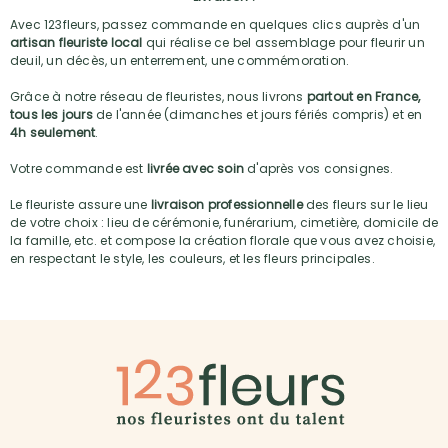
Avec 123fleurs, passez commande en quelques clics auprès d'un
artisan fleuriste local
qui réalise ce bel assemblage pour fleurir un
deuil, un décès, un enterrement, une commémoration.
Grâce à notre réseau de fleuristes, nous livrons
partout en France,
tous les jours
de l'année (dimanches et jours fériés compris) et en
4h seulement
.
Votre commande est
livrée avec soin
d'après vos consignes.
Le fleuriste assure une
livraison professionnelle
des fleurs sur le lieu
de votre choix : lieu de cérémonie, funérarium, cimetière, domicile de
la famille, etc. et compose la création florale que vous avez choisie,
en respectant le style, les couleurs, et les fleurs principales.