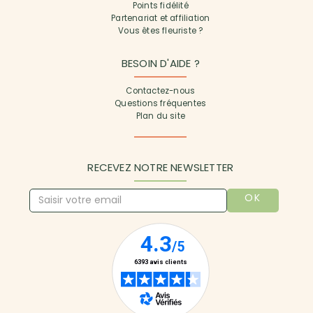
Points fidélité
Partenariat et affiliation
Vous êtes fleuriste ?
BESOIN D'AIDE ?
Contactez-nous
Questions fréquentes
Plan du site
RECEVEZ NOTRE NEWSLETTER
OK