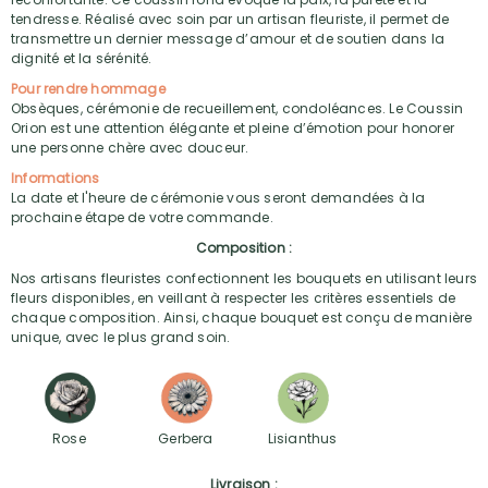
tendresse. Réalisé avec soin par un artisan fleuriste, il permet de
transmettre un dernier message d’amour et de soutien dans la
dignité et la sérénité.
Pour rendre hommage
Obsèques, cérémonie de recueillement, condoléances. Le Coussin
Orion est une attention élégante et pleine d’émotion pour honorer
une personne chère avec douceur.
Informations
La date et l'heure de cérémonie vous seront demandées à la
prochaine étape de votre commande.
Composition :
Nos artisans fleuristes confectionnent les bouquets en utilisant leurs
fleurs disponibles, en veillant à respecter les critères essentiels de
chaque composition. Ainsi, chaque bouquet est conçu de manière
unique, avec le plus grand soin.
Rose
Gerbera
Lisianthus
Livraison :