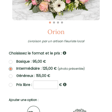
Orion
Livraison par un artisan fleuriste local
Choisissez le format et le prix :
Basique : 95,00 €
Intermédiaire : 125,00 €
(photo présentée)
Généreux : 155,00 €
Prix libre :
€
Ajouter une option :