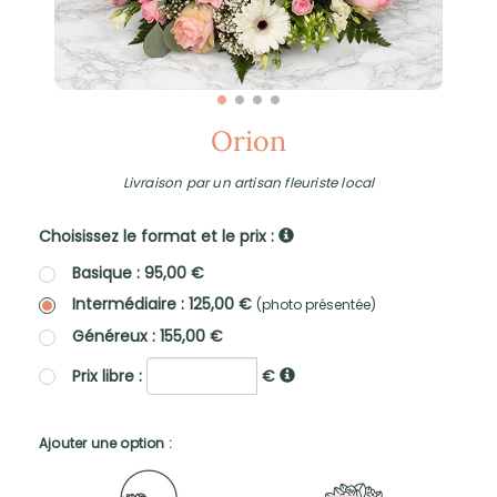
Orion
Livraison par un artisan fleuriste local
Choisissez le format et le prix :
Basique : 95,00 €
Intermédiaire : 125,00 €
(photo présentée)
Généreux : 155,00 €
Prix libre :
€
Ajouter une option :