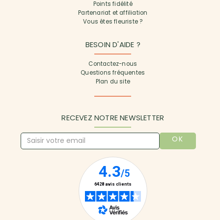
Points fidélité
Partenariat et affiliation
Vous êtes fleuriste ?
BESOIN D'AIDE ?
Contactez-nous
Questions fréquentes
Plan du site
RECEVEZ NOTRE NEWSLETTER
OK