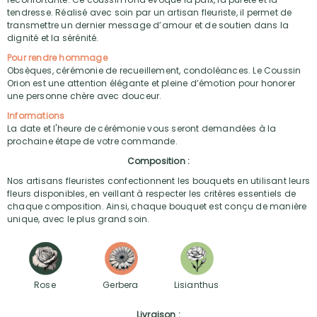
tendresse. Réalisé avec soin par un artisan fleuriste, il permet de
transmettre un dernier message d’amour et de soutien dans la
dignité et la sérénité.
Pour rendre hommage
Obsèques, cérémonie de recueillement, condoléances. Le Coussin
Orion est une attention élégante et pleine d’émotion pour honorer
une personne chère avec douceur.
Informations
La date et l'heure de cérémonie vous seront demandées à la
prochaine étape de votre commande.
Composition :
Nos artisans fleuristes confectionnent les bouquets en utilisant leurs
fleurs disponibles, en veillant à respecter les critères essentiels de
chaque composition. Ainsi, chaque bouquet est conçu de manière
unique, avec le plus grand soin.
Rose
Gerbera
Lisianthus
Livraison :