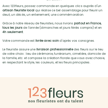
Avec 123fleurs, passez commande en quelques clics auprès d'un
artisan fleuriste local
qui réalise ce bel assemblage pour fleurir un
deuil, un décès, un enterrement, une commémoration.
Grâce à notre réseau de fleuristes, nous livrons
partout en France,
tous les jours
de l'année (dimanches et jours fériés compris) et en
4h seulement
.
Votre commande est
livrée avec soin
d'après vos consignes.
Le fleuriste assure une
livraison professionnelle
des fleurs sur le lieu
de votre choix : lieu de cérémonie, funérarium, cimetière, domicile de
la famille, etc. et compose la création florale que vous avez choisie,
en respectant le style, les couleurs, et les fleurs principales.