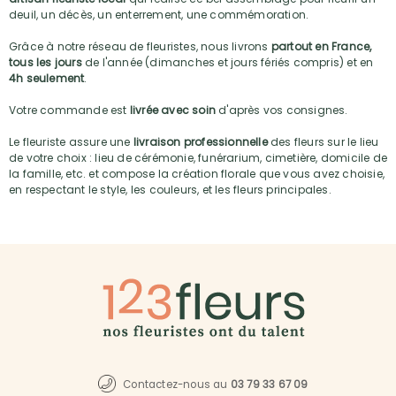
deuil, un décès, un enterrement, une commémoration.
Grâce à notre réseau de fleuristes, nous livrons
partout en France,
tous les jours
de l'année (dimanches et jours fériés compris) et en
4h seulement
.
Votre commande est
livrée avec soin
d'après vos consignes.
Le fleuriste assure une
livraison professionnelle
des fleurs sur le lieu
de votre choix : lieu de cérémonie, funérarium, cimetière, domicile de
la famille, etc. et compose la création florale que vous avez choisie,
en respectant le style, les couleurs, et les fleurs principales.
Contactez-nous au
03 79 33 67 09