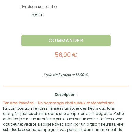
Livraison sur tombe
5,50 €
COMMANDER
56,00 €
Frais de livraison: 12,90 €
Description :
Tendres Pensées – Un hommage chaleureux et réconfortant
La composition Tendres Pensées associe des fleurs aux tons
orangés, jaunes et verts dans une coupe ronde et élégante. Cette
création pleine de lumière exprime des sentiments sincères avec
douceur et vitalité. Réalisée avec soin par un artisan fleuriste, elle
est idéale pour accompagner vos pensées dans un moment de