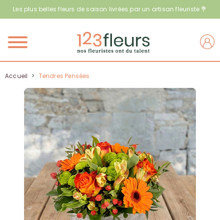
Les plus belles fleurs de saison livrées par un artisan fleuriste 💐
Menu
Accueil
>
Tendres Pensées