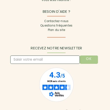
BESOIN D'AIDE ?
Contactez-nous
Questions fréquentes
Plan du site
RECEVEZ NOTRE NEWSLETTER
OK