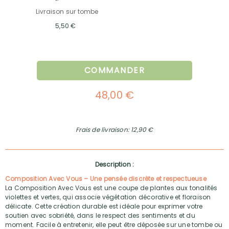
Livraison sur tombe
5,50 €
COMMANDER
48,00 €
Frais de livraison: 12,90 €
Description :
Composition Avec Vous – Une pensée discrète et respectueuse
La Composition Avec Vous est une coupe de plantes aux tonalités
violettes et vertes, qui associe végétation décorative et floraison
délicate. Cette création durable est idéale pour exprimer votre
soutien avec sobriété, dans le respect des sentiments et du
moment. Facile à entretenir, elle peut être déposée sur une tombe ou