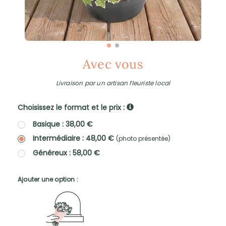
Avec vous
Livraison par un artisan fleuriste local
Choisissez le format et le prix :
Basique : 38,00 €
Intermédiaire : 48,00 €
(photo présentée)
Généreux : 58,00 €
Ajouter une option :