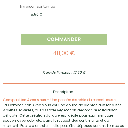
Livraison sur tombe
5,50 €
COMMANDER
48,00 €
Frais de livraison: 12,90 €
Description :
Composition Avec Vous – Une pensée discrète et respectueuse
La Composition Avec Vous est une coupe de plantes aux tonalités
violettes et vertes, qui associe végétation décorative et floraison
délicate. Cette création durable est idéale pour exprimer votre
soutien avec sobriété, dans le respect des sentiments et du
moment. Facile à entretenir, elle peut être déposée sur une tombe ou