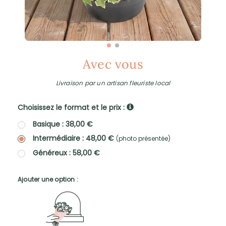
Avec vous
Livraison par un artisan fleuriste local
Choisissez le format et le prix :
Basique : 38,00 €
Intermédiaire : 48,00 €
(photo présentée)
Généreux : 58,00 €
Ajouter une option :