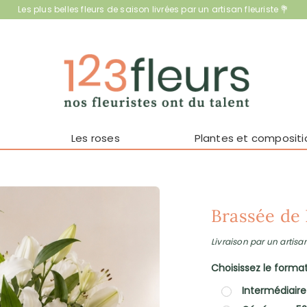
Les plus belles fleurs de saison livrées par un artisan fleuriste 💐
Les roses
Plantes et compositi
Brassée de 
Livraison par un artisan
Choisissez le format 
Intermédiaire