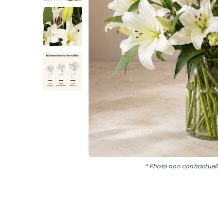
* Photo non contractuell