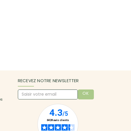
RECEVEZ NOTRE NEWSLETTER
OK
es