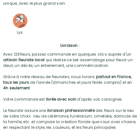
unique, avec le plus grand soin.
Lys
Livraison :
Avec 123fleurs, passez commande en quelques clics auprès d'un
artisan fleuriste local
qui réalise ce bel assemblage pour fleurir un
deuil, un décès, un enterrement, une commémoration.
Grâce à notre réseau de fleuristes, nous livrons
partout en France,
tous les jours
de l'année (dimanches et jours fériés compris) et en
4h seulement
.
Votre commande est
livrée avec soin
d'après vos consignes.
Le fleuriste assure une
livraison professionnelle
des fleurs sur le lieu
de votre choix : lieu de cérémonie, funérarium, cimetière, domicile de
la famille, etc. et compose la création florale que vous avez choisie,
en respectant le style, les couleurs, et les fleurs principales.