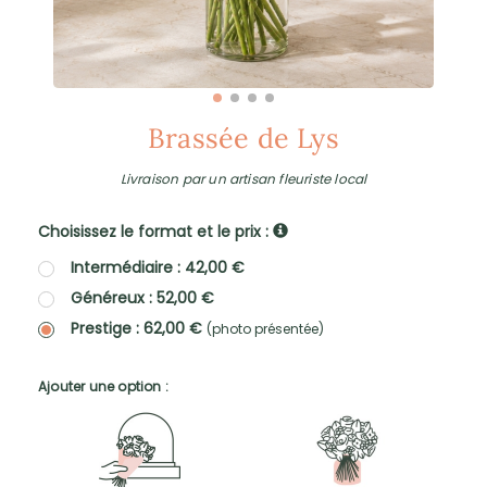
Brassée de Lys
Livraison par un artisan fleuriste local
Choisissez le format et le prix :
Intermédiaire : 42,00 €
Généreux : 52,00 €
Prestige : 62,00 €
(photo présentée)
Ajouter une option :