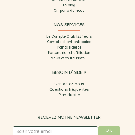
Le blog
On parle de nous
NOS SERVICES
Le Compte Club 123fleurs
Compte client entreprise
Points fidélité
Partenariat et affiliation
Vous êtes fleuriste ?
BESOIN D'AIDE ?
Contactez-nous
Questions fréquentes
Plan du site
RECEVEZ NOTRE NEWSLETTER
OK