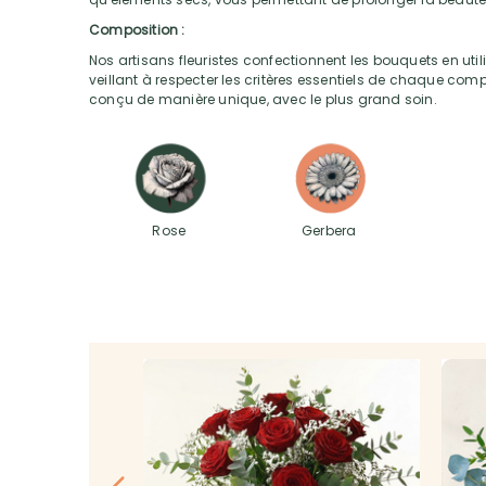
Composition :
Nos artisans fleuristes confectionnent les bouquets en utili
veillant à respecter les critères essentiels de chaque com
conçu de manière unique, avec le plus grand soin.
Rose
Gerbera