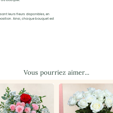
sant leurs fleurs disponibles, en
position. Ainsi, chaque bouquet est
Vous pourriez aimer...