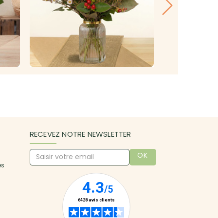
RECEVEZ NOTRE NEWSLETTER
OK
es