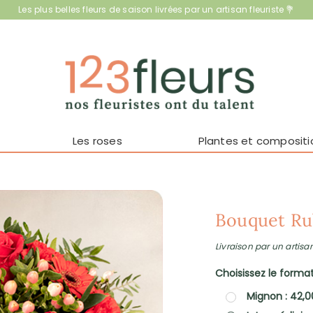
Les plus belles fleurs de saison livrées par un artisan fleuriste 💐
Les roses
Plantes et compositi
Bouquet Ru
Livraison par un artisan
Choisissez le format 
Mignon : 42,