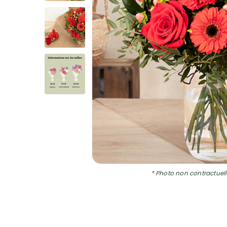
* Photo non contractuell