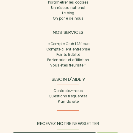
Paramétrer les cookies
Un réseau national
Le blog
On parle de nous
NOS SERVICES
Le Compte Club 123fleurs
Compte client entreprise
Points fidélité
Partenariat et affiliation
Vous êtes fleuriste ?
BESOIN D'AIDE ?
Contactez-nous
Questions fréquentes
Plan du site
RECEVEZ NOTRE NEWSLETTER