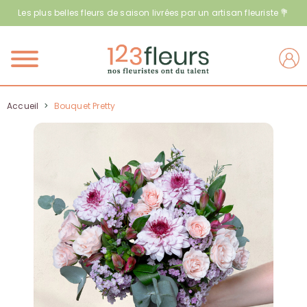
Les plus belles fleurs de saison livrées par un artisan fleuriste 💐
Menu
Accueil
>
Bouquet Pretty