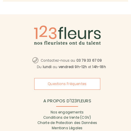
Contactez-nous au
03 79 33 67 09
Du
lundi
au
vendredi 9h-12h
et
14h-18h
Questions Fréquentes
A PROPOS D'123FLEURS
Nos engagements
Conditions de Vente (CGV)
Charte de Protection des Données
Mentions Légales