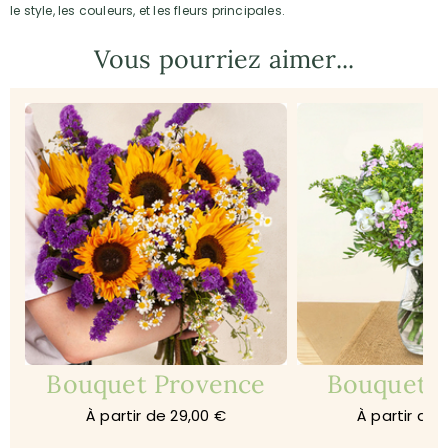
le style, les couleurs, et les fleurs principales.
Vous pourriez aimer...
Bouquet Provence
Bouquet 
À partir de 29,00 €
À partir de 