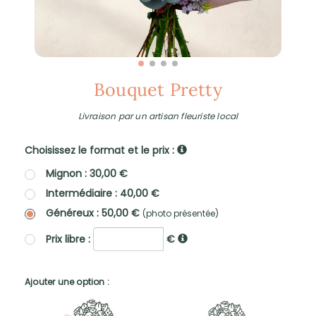
Bouquet Pretty
Livraison par un artisan fleuriste local
Choisissez le format et le prix :
Mignon : 30,00 €
Intermédiaire : 40,00 €
Généreux : 50,00 €
(photo présentée)
Prix libre :
€
Ajouter une option :