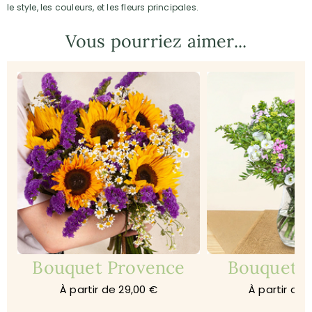
le style, les couleurs, et les fleurs principales.
Vous pourriez aimer...
Bouquet Provence
Bouquet 
À partir de 29,00 €
À partir de 