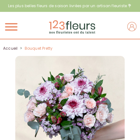
Les plus belles fleurs de saison livrées par un artisan fleuriste 💐
Menu
Accueil
>
Bouquet Pretty