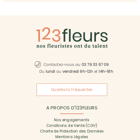
Contactez-nous au
03 79 33 67 09
Du
lundi
au
vendredi 9h-12h
et
14h-18h
Questions Fréquentes
A PROPOS D'123FLEURS
Nos engagements
Conditions de Vente (CGV)
Charte de Protection des Données
Mentions Légales