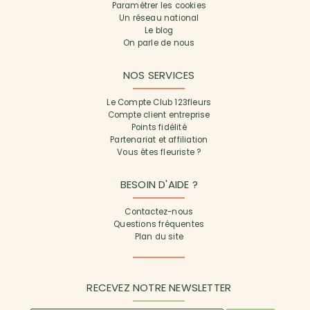
Paramétrer les cookies
Un réseau national
Le blog
On parle de nous
NOS SERVICES
Le Compte Club 123fleurs
Compte client entreprise
Points fidélité
Partenariat et affiliation
Vous êtes fleuriste ?
BESOIN D'AIDE ?
Contactez-nous
Questions fréquentes
Plan du site
RECEVEZ NOTRE NEWSLETTER