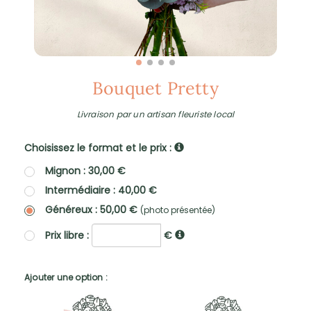
Bouquet Pretty
Livraison par un artisan fleuriste local
Choisissez le format et le prix :
Mignon : 30,00 €
Intermédiaire : 40,00 €
Généreux : 50,00 €
(photo présentée)
Prix libre :
€
Ajouter une option :