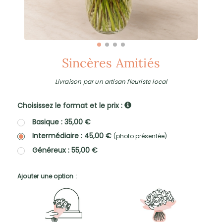
Sincères Amitiés
Livraison par un artisan fleuriste local
Choisissez le format et le prix :
Basique : 35,00 €
Intermédiaire : 45,00 €
(photo présentée)
Généreux : 55,00 €
Ajouter une option :