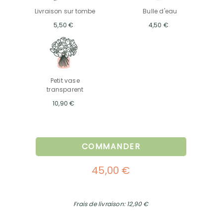
Livraison sur tombe
Bulle d'eau
5,50 €
4,50 €
Petit vase
transparent
10,90 €
COMMANDER
45,00 €
Frais de livraison: 12,90 €