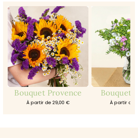
Bouquet Provence
Bouquet 
À partir de 29,00 €
À partir de 