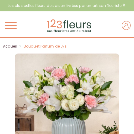
Les plus belles fleurs de saison livrées par un artisan fleuriste 💐
Menu
Accueil
>
Bouquet Parfum de Lys