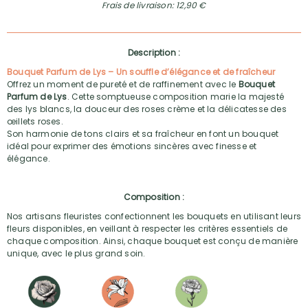
Frais de livraison: 12,90 €
Description :
Bouquet Parfum de Lys – Un souffle d’élégance et de fraîcheur
Offrez un moment de pureté et de raffinement avec le
Bouquet
Parfum de Lys
. Cette somptueuse composition marie la majesté
des lys blancs, la douceur des roses crème et la délicatesse des
œillets roses.
Son harmonie de tons clairs et sa fraîcheur en font un bouquet
idéal pour exprimer des émotions sincères avec finesse et
élégance.
Composition :
Nos artisans fleuristes confectionnent les bouquets en utilisant leurs
fleurs disponibles, en veillant à respecter les critères essentiels de
chaque composition. Ainsi, chaque bouquet est conçu de manière
unique, avec le plus grand soin.