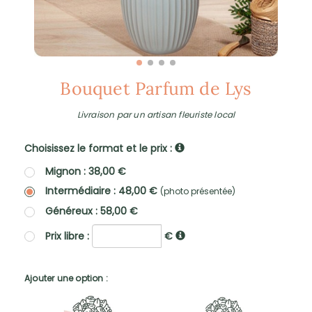
Bouquet Parfum de Lys
Livraison par un artisan fleuriste local
Choisissez le format et le prix :
Mignon : 38,00 €
Intermédiaire : 48,00 €
(photo présentée)
Généreux : 58,00 €
Prix libre :
€
Ajouter une option :