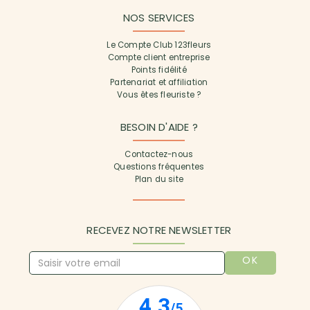
NOS SERVICES
Le Compte Club 123fleurs
Compte client entreprise
Points fidélité
Partenariat et affiliation
Vous êtes fleuriste ?
BESOIN D'AIDE ?
Contactez-nous
Questions fréquentes
Plan du site
RECEVEZ NOTRE NEWSLETTER
OK