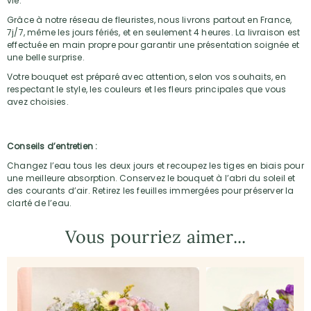
vie.
Grâce à notre réseau de fleuristes, nous livrons partout en France,
7j/7, même les jours fériés, et en seulement 4 heures. La livraison est
effectuée en main propre pour garantir une présentation soignée et
une belle surprise.
Votre bouquet est préparé avec attention, selon vos souhaits, en
respectant le style, les couleurs et les fleurs principales que vous
avez choisies.
Conseils d’entretien :
Changez l’eau tous les deux jours et recoupez les tiges en biais pour
une meilleure absorption. Conservez le bouquet à l’abri du soleil et
des courants d’air. Retirez les feuilles immergées pour préserver la
clarté de l’eau.
Vous pourriez aimer...