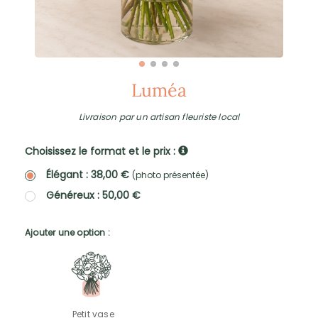
Luméa
Livraison par un artisan fleuriste local
Choisissez le format et le prix :
Élégant : 38,00 €
(photo présentée)
Généreux : 50,00 €
Ajouter une option :
Petit vase