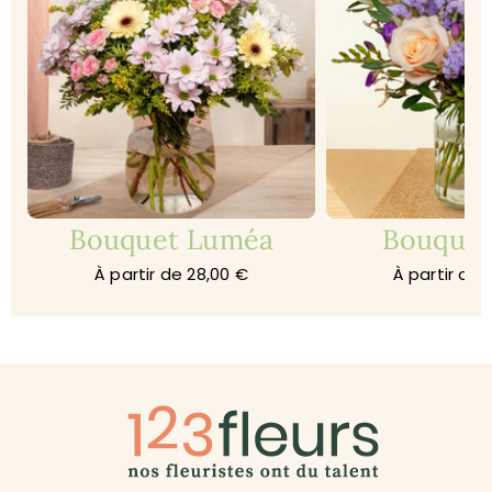
Bouquet Luméa
Bouquet
À partir de 28,00 €
À partir de 