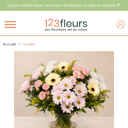
Les plus belles fleurs de saison livrées par un artisan fleuriste 💐
Menu
Accueil
>
Luméa