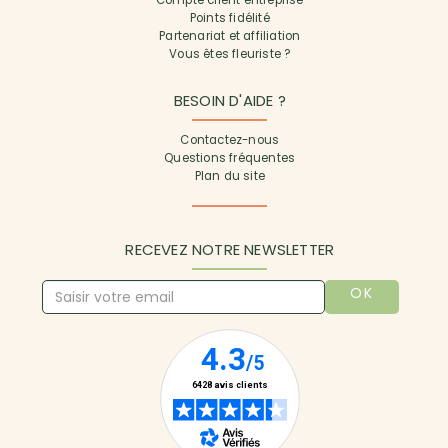
Compte client entreprise
Points fidélité
Partenariat et affiliation
Vous êtes fleuriste ?
BESOIN D'AIDE ?
Contactez-nous
Questions fréquentes
Plan du site
RECEVEZ NOTRE NEWSLETTER
OK