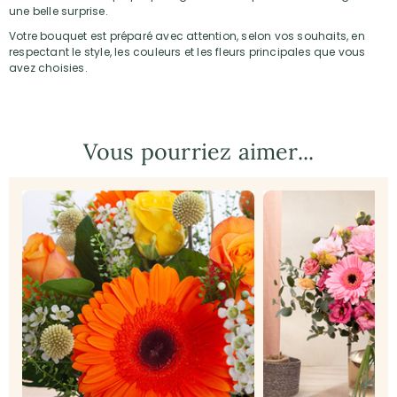
une belle surprise.
Votre bouquet est préparé avec attention, selon vos souhaits, en
respectant le style, les couleurs et les fleurs principales que vous
avez choisies.
Vous pourriez aimer...