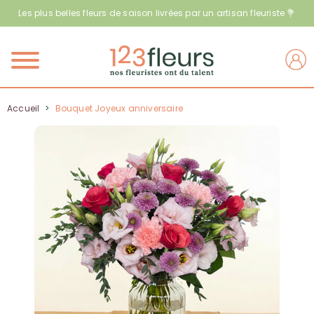
Les plus belles fleurs de saison livrées par un artisan fleuriste 💐
Menu
Accueil
>
Bouquet Joyeux anniversaire