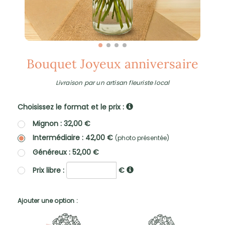
Bouquet Joyeux anniversaire
Livraison par un artisan fleuriste local
Choisissez le format et le prix :
Mignon : 32,00 €
Intermédiaire : 42,00 €
(photo présentée)
Généreux : 52,00 €
Prix libre :
€
Ajouter une option :