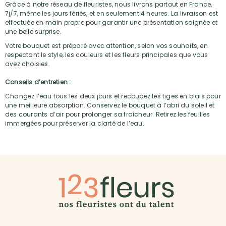
Grâce à notre réseau de fleuristes, nous livrons partout en France,
7j/7, même les jours fériés, et en seulement 4 heures. La livraison est
effectuée en main propre pour garantir une présentation soignée et
une belle surprise.
Votre bouquet est préparé avec attention, selon vos souhaits, en
respectant le style, les couleurs et les fleurs principales que vous
avez choisies.
Conseils d’entretien :
Changez l’eau tous les deux jours et recoupez les tiges en biais pour
une meilleure absorption. Conservez le bouquet à l’abri du soleil et
des courants d’air pour prolonger sa fraîcheur. Retirez les feuilles
immergées pour préserver la clarté de l’eau.