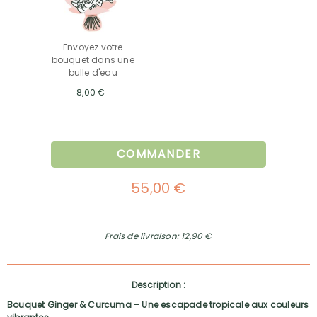
Envoyez votre
bouquet dans une
bulle d'eau
8,00 €
COMMANDER
55,00 €
Frais de livraison: 12,90 €
Description :
Bouquet Ginger & Curcuma – Une escapade tropicale aux couleurs