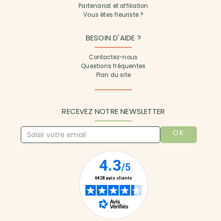
Partenariat et affiliation
Vous êtes fleuriste ?
BESOIN D'AIDE ?
Contactez-nous
Questions fréquentes
Plan du site
RECEVEZ NOTRE NEWSLETTER
OK