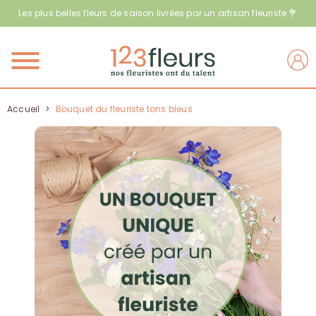
Les plus belles fleurs de saison livrées par un artisan fleuriste 💐
Menu
Accueil
>
Bouquet du fleuriste tons bleus