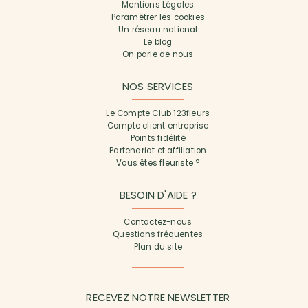
Mentions Légales
Paramétrer les cookies
Un réseau national
Le blog
On parle de nous
NOS SERVICES
Le Compte Club 123fleurs
Compte client entreprise
Points fidélité
Partenariat et affiliation
Vous êtes fleuriste ?
BESOIN D'AIDE ?
Contactez-nous
Questions fréquentes
Plan du site
RECEVEZ NOTRE NEWSLETTER