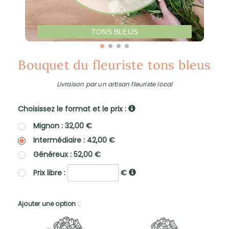
TONS BLEUS
Bouquet du fleuriste tons bleus
Livraison par un artisan fleuriste local
Choisissez le format et le prix :
Mignon : 32,00 €
Intermédiaire : 42,00 €
Généreux : 52,00 €
Prix libre :
€
Ajouter une option :