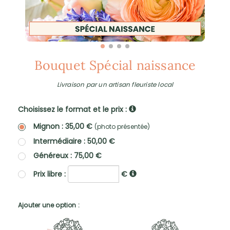
Bouquet Spécial naissance
Livraison par un artisan fleuriste local
Choisissez le format et le prix :
Mignon : 35,00 €
(photo présentée)
Intermédiaire : 50,00 €
Généreux : 75,00 €
Prix libre :
€
Ajouter une option :