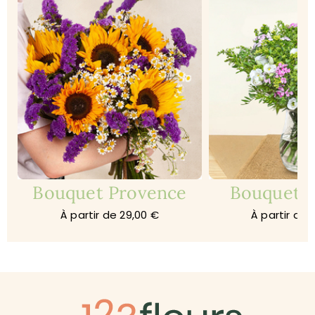
Bouquet Provence
Bouquet 
À partir de 29,00 €
À partir de 