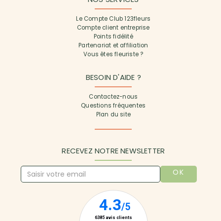
Le Compte Club 123fleurs
Compte client entreprise
Points fidélité
Partenariat et affiliation
Vous êtes fleuriste ?
BESOIN D'AIDE ?
Contactez-nous
Questions fréquentes
Plan du site
RECEVEZ NOTRE NEWSLETTER
OK