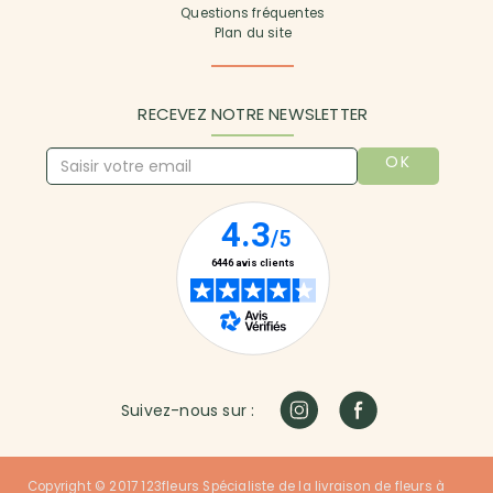
Questions fréquentes
Plan du site
RECEVEZ NOTRE NEWSLETTER
OK
Suivez-nous sur :
Copyright © 2017 123fleurs Spécialiste de la livraison de fleurs à