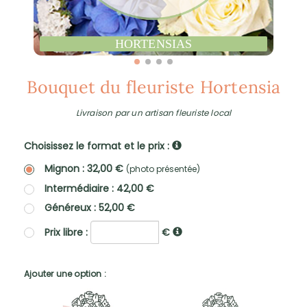
HORTENSIAS
Bouquet du fleuriste Hortensia
Livraison par un artisan fleuriste local
Choisissez le format et le prix :
Mignon : 32,00 €
(photo présentée)
Intermédiaire : 42,00 €
Généreux : 52,00 €
Prix libre :
€
Ajouter une option :