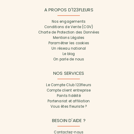
A PROPOS D'123FLEURS
Nos engagements
Conditions de Vente (CGV)
Charte de Protection des Données
Mentions Légales
Paramétrer les cookies
Un réseau national
Le blog
On parle de nous
NOS SERVICES
Le Compte Club 123fleurs
Compte client entreprise
Points fidélité
Partenariat et affiliation
Vous êtes fleuriste ?
BESOIN D'AIDE ?
Contactez-nous