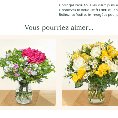
Changez l’eau tous les deux jours et
Conservez le bouquet à l’abri du sol
Retirez les feuilles immergées pour p
Vous pourriez aimer...