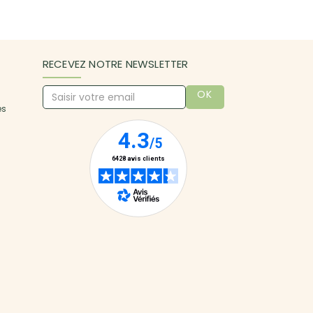
RECEVEZ NOTRE NEWSLETTER
OK
es