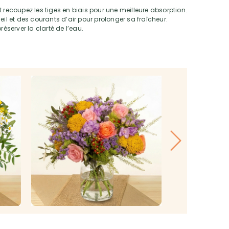
 recoupez les tiges en biais pour une meilleure absorption.
eil et des courants d’air pour prolonger sa fraîcheur.
réserver la clarté de l’eau.