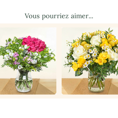
Vous pourriez aimer...