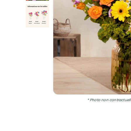
* Photo non contractuell