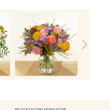
RECEVEZ NOTRE NEWSLETTER