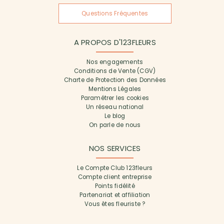
Questions Fréquentes
A PROPOS D'123FLEURS
Nos engagements
Conditions de Vente (CGV)
Charte de Protection des Données
Mentions Légales
Paramétrer les cookies
Un réseau national
Le blog
On parle de nous
NOS SERVICES
Le Compte Club 123fleurs
Compte client entreprise
Points fidélité
Partenariat et affiliation
Vous êtes fleuriste ?