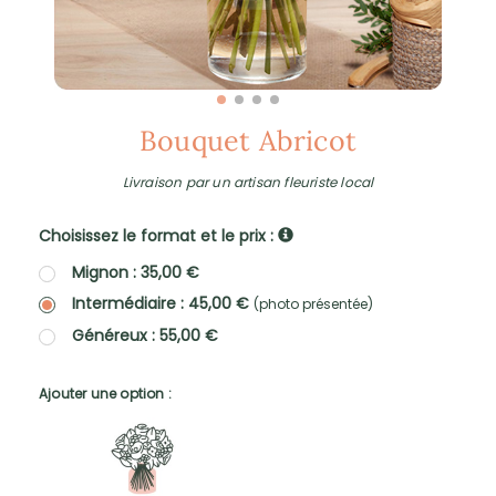
Bouquet Abricot
Livraison par un artisan fleuriste local
Choisissez le format et le prix :
Mignon : 35,00 €
Intermédiaire : 45,00 €
(photo présentée)
Généreux : 55,00 €
Ajouter une option :