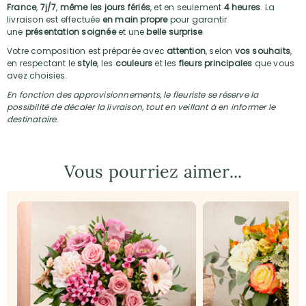
France
,
7j/7
,
même les jours fériés
, et en seulement
4 heures
. La
livraison est effectuée
en main propre
pour garantir
une
présentation soignée
et une
belle surprise
.
Votre composition est préparée avec
attention
, selon
vos souhaits
,
en respectant le
style
, les
couleurs
et les
fleurs principales
que vous
avez choisies.
En fonction des approvisionnements, le fleuriste se réserve la
possibilité de décaler la livraison, tout en veillant à en informer le
destinataire.
Vous pourriez aimer...