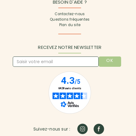
BESOIN D'AIDE ?
Contactez-nous
Questions fréquentes
Plan du site
RECEVEZ NOTRE NEWSLETTER
OK
Suivez-nous sur :