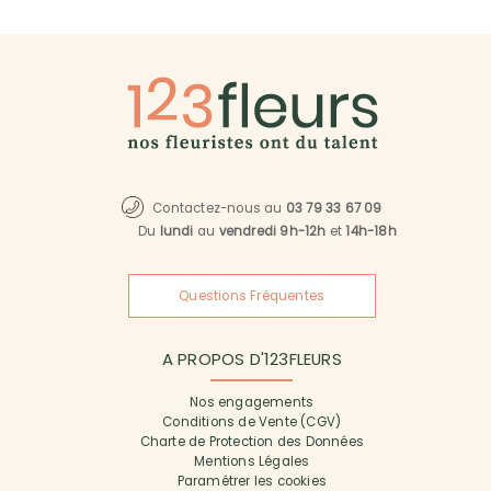
Contactez-nous au
03 79 33 67 09
Du
lundi
au
vendredi 9h-12h
et
14h-18h
Questions Fréquentes
A PROPOS D'123FLEURS
Nos engagements
Conditions de Vente (CGV)
Charte de Protection des Données
Mentions Légales
Paramétrer les cookies