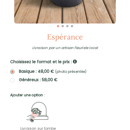
Espérance
Livraison par un artisan fleuriste local
Choisissez le format et le prix :
Basique : 48,00 €
(photo présentée)
Généreux : 58,00 €
Ajouter une option :
Livraison sur tombe