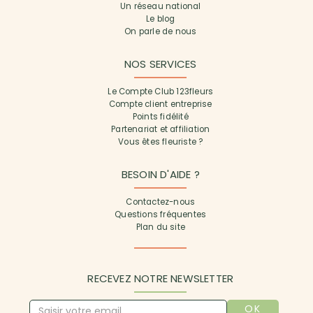
Un réseau national
Le blog
On parle de nous
NOS SERVICES
Le Compte Club 123fleurs
Compte client entreprise
Points fidélité
Partenariat et affiliation
Vous êtes fleuriste ?
BESOIN D'AIDE ?
Contactez-nous
Questions fréquentes
Plan du site
RECEVEZ NOTRE NEWSLETTER
OK