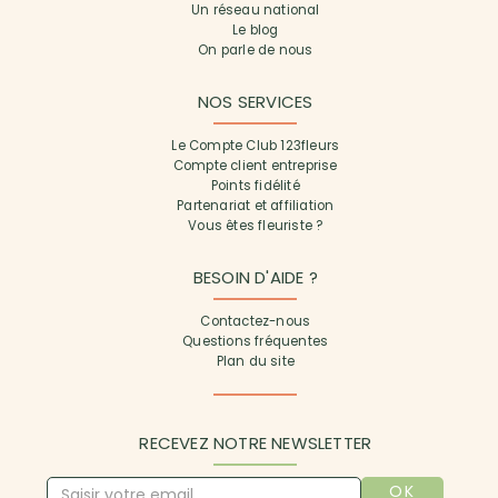
Un réseau national
Le blog
On parle de nous
NOS SERVICES
Le Compte Club 123fleurs
Compte client entreprise
Points fidélité
Partenariat et affiliation
Vous êtes fleuriste ?
BESOIN D'AIDE ?
Contactez-nous
Questions fréquentes
Plan du site
RECEVEZ NOTRE NEWSLETTER
OK