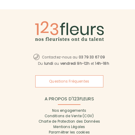
Contactez-nous au
03 79 33 67 09
Du
lundi
au
vendredi 9h-12h
et
14h-18h
Questions Fréquentes
A PROPOS D'123FLEURS
Nos engagements
Conditions de Vente (CGV)
Charte de Protection des Données
Mentions Légales
Paramétrer les cookies