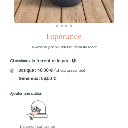
Espérance
Livraison par un artisan fleuriste local
Choisissez le format et le prix :
Basique : 48,00 €
(photo présentée)
Généreux : 58,00 €
Ajouter une option :
Livraison sur tombe