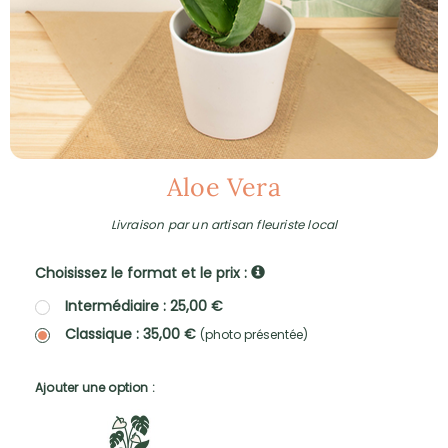
Aloe Vera
Livraison par un artisan fleuriste local
Choisissez le format et le prix :
Intermédiaire : 25,00 €
Classique : 35,00 €
(photo présentée)
Ajouter une option :