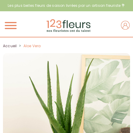
Les plus belles fleurs de saison livrées par un artisan fleuriste 💐
Menu
Accueil
>
Aloe Vera