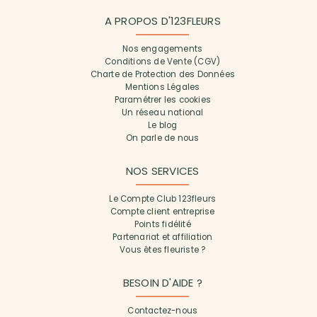
A PROPOS D'123FLEURS
Nos engagements
Conditions de Vente (CGV)
Charte de Protection des Données
Mentions Légales
Paramétrer les cookies
Un réseau national
Le blog
On parle de nous
NOS SERVICES
Le Compte Club 123fleurs
Compte client entreprise
Points fidélité
Partenariat et affiliation
Vous êtes fleuriste ?
BESOIN D'AIDE ?
Contactez-nous