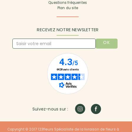
Questions fréquentes
Plan du site
RECEVEZ NOTRE NEWSLETTER
OK
Suivez-nous sur :
Copyright © 2017 123fleurs Spécialiste de la livraison de fleurs à