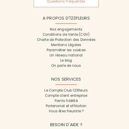
Questions Fréquentes
A PROPOS D'123FLEURS
Nos engagements
Conditions de Vente (CGV)
Charte de Protection des Données
Mentions Légales
Paramétrer les cookies
Un réseau national
Le blog
On parle de nous
NOS SERVICES
Le Compte Club 123fleurs
Compte client entreprise
Points fidélité
Partenariat et affiliation
Vous êtes fleuriste ?
BESOIN D'AIDE ?