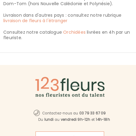
Dom-Tom (hors Nouvelle Calédonie et Polynésie).
Livraison dans d'autres pays : consultez notre rubrique
livraison de fleurs à l'étranger
Consultez notre catalogue
Orchidées
livrées en 4h par un
fleuriste.
Contactez-nous au
03 79 33 67 09
Du
lundi
au
vendredi 9h-12h
et
14h-18h