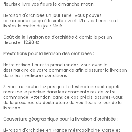
fleuriste livre vos fleurs le dimanche matin.
Livraison d'orchidée un jour férié : vous pouvez
commandez jusqu'à la veille avant 17h, vos fleurs sont
livrées le matin du jour férié.
Coût de la livraison de d'orchidée
à domicile par un
fleuriste :
12,90 €
Prestations pour la livraison des orchidées :
Notre artisan fleuriste prend rendez-vous avec le
destinataire de votre commande afin d'assurer la livraison
dans les meilleures conditions.
Si vous ne souhaitez pas que le destinataire soit appelé,
merci de le préciser dans les commentaires de votre
commande. Attention, dans ce cas précis, assurez-vous
de la présence du destinataire de vos fleurs le jour de la
livraison.
Couverture géographique pour la livraison d'orchidée :
Livraison d'orchidée en France métropolitaine, Corse et