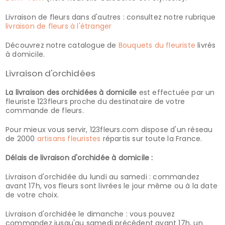
Livraison de fleurs dans d'autres : consultez notre rubrique
livraison de fleurs à l'étranger
Découvrez notre catalogue de
Bouquets du fleuriste
livrés
à domicile.
Livraison d'orchidées
La livraison des orchidées à domicile
est effectuée par un
fleuriste 123fleurs proche du destinataire de votre
commande de fleurs.
Pour mieux vous servir, 123fleurs.com dispose d'un réseau
de 2000
artisans fleuristes
répartis sur toute la France.
Délais de livraison d'orchidée à domicile :
Livraison d'orchidée du lundi au samedi : commandez
avant 17h, vos fleurs sont livrées le jour même ou à la date
de votre choix.
Livraison d'orchidée le dimanche : vous pouvez
commandez jusqu'au samedi précédent avant 17h, un