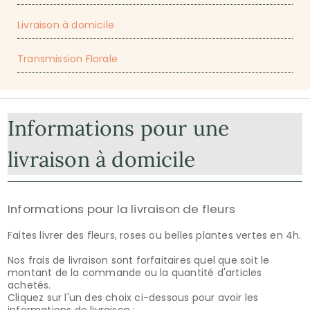
Livraison à domicile
Transmission Florale
Informations pour une
livraison à domicile
Informations pour la livraison de fleurs
Faites livrer des fleurs, roses ou belles plantes vertes en 4h.
Nos frais de livraison sont forfaitaires quel que soit le
montant de la commande ou la quantité d'articles
achetés.
Cliquez sur l'un des choix ci-dessous pour avoir les