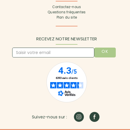
Contactez-nous
Questions fréquentes
Plan du site
RECEVEZ NOTRE NEWSLETTER
OK
Suivez-nous sur :