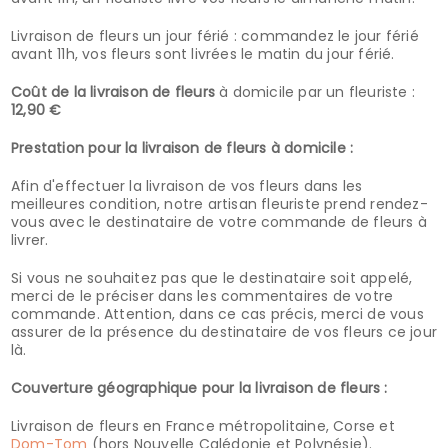
Livraison de fleurs un jour férié : commandez le jour férié
avant 11h, vos fleurs sont livrées le matin du jour férié.
Coût de la livraison de fleurs
à domicile par un fleuriste :
12,90 €
Prestation pour la livraison de fleurs à domicile :
Afin d'effectuer la livraison de vos fleurs dans les
meilleures condition, notre artisan fleuriste prend rendez-
vous avec le destinataire de votre commande de fleurs à
livrer.
Si vous ne souhaitez pas que le destinataire soit appelé,
merci de le préciser dans les commentaires de votre
commande. Attention, dans ce cas précis, merci de vous
assurer de la présence du destinataire de vos fleurs ce jour
là.
Couverture géographique pour la livraison de fleurs :
Livraison de fleurs en France métropolitaine, Corse et
Dom-Tom
(hors Nouvelle Calédonie et Polynésie).