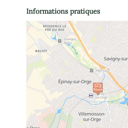
Informations pratiques