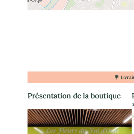
💐 Livrai
Présentation de la boutique