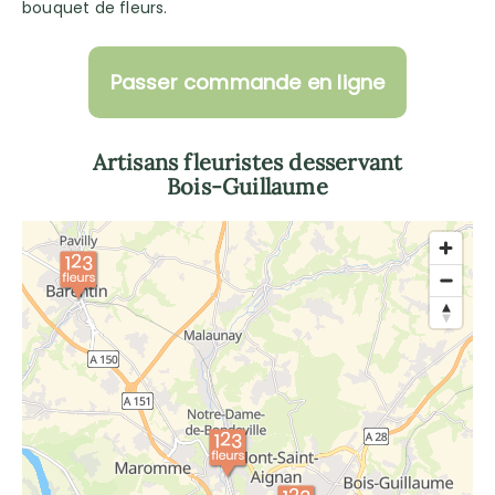
bouquet de fleurs.
Passer commande en ligne
Artisans fleuristes desservant
Bois-Guillaume