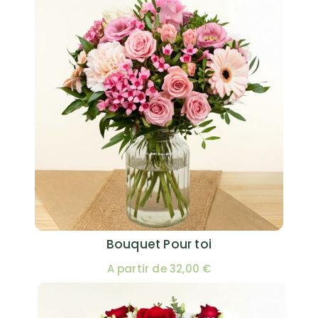
Bouquet Pour toi
A partir de 32,00 €