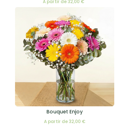
A partir de 32,00 €
Bouquet Enjoy
A partir de 32,00 €