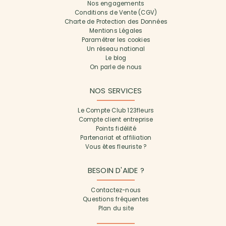
Nos engagements
Conditions de Vente (CGV)
Charte de Protection des Données
Mentions Légales
Paramétrer les cookies
Un réseau national
Le blog
On parle de nous
NOS SERVICES
Le Compte Club 123fleurs
Compte client entreprise
Points fidélité
Partenariat et affiliation
Vous êtes fleuriste ?
BESOIN D'AIDE ?
Contactez-nous
Questions fréquentes
Plan du site