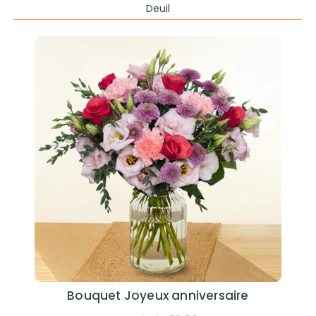
Deuil
Bouquet Joyeux anniversaire