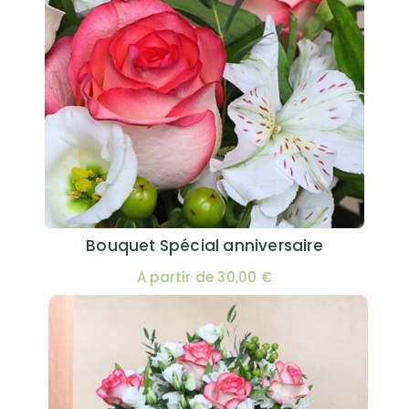
Bouquet Spécial anniversaire
A partir de 30,00 €