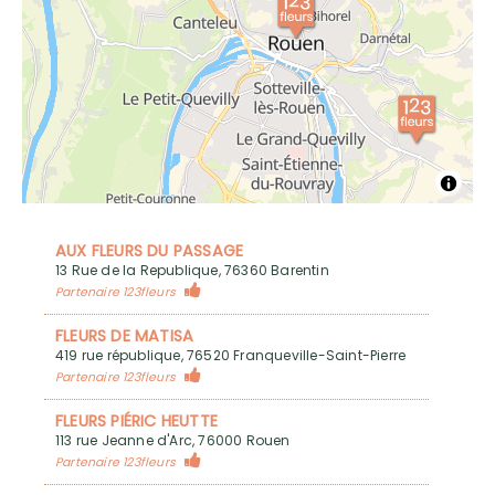
AUX FLEURS DU PASSAGE
13 Rue de la Republique, 76360 Barentin
Partenaire 123fleurs
FLEURS DE MATISA
419 rue république, 76520 Franqueville-Saint-Pierre
Partenaire 123fleurs
FLEURS PIÉRIC HEUTTE
113 rue Jeanne d'Arc, 76000 Rouen
Partenaire 123fleurs