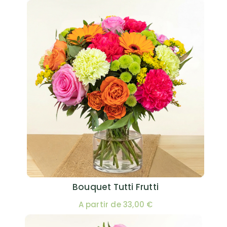
Bouquet Tutti Frutti
A partir de 33,00 €