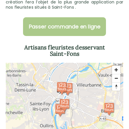
création fera l’objet de la plus grande application par
nos fleuristes situés à Saint-Fons .
Passer commande en ligne
Artisans fleuristes desservant
Saint-Fons