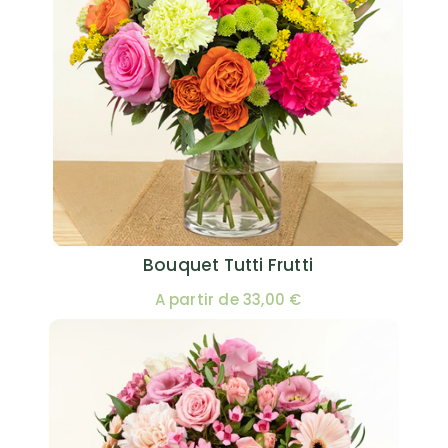
Bouquet Tutti Frutti
A partir de 33,00 €