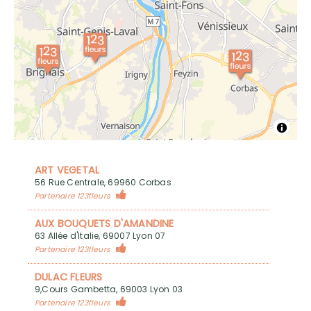
ART VEGETAL
56 Rue Centrale, 69960 Corbas
Partenaire 123fleurs
AUX BOUQUETS D'AMANDINE
63 Allée d'Italie, 69007 Lyon 07
Partenaire 123fleurs
DULAC FLEURS
9,Cours Gambetta, 69003 Lyon 03
Partenaire 123fleurs