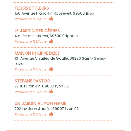
FLEURS ET FLEURS
150 Avenue Francklin Roosevelt, 69500 Bron
Partenaire 123fleurs
LE JARDIN DES CÈDRES
4 allée des cèdres, 69530 Brignais
Partenaire 123fleurs
MAISON PHILIPPE BIZET
101 Avenue Charles de Gaulle, 69230 Saint-Genis-
Laval
Partenaire 123fleurs
STÉFANE PASTOR
27 rue Franklin, 69002 Lyon 02
Partenaire 123fleurs
UN JARDIN A LYON FERMÉ
202 av Jean Jaurès, 69007 Lyon 07
Partenaire 123fleurs