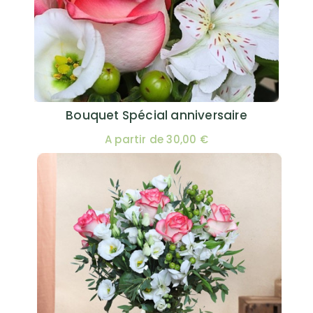
Bouquet Spécial anniversaire
A partir de 30,00 €