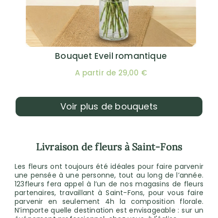
Bouquet Eveil romantique
A partir de 29,00 €
Voir plus de bouquets
Livraison de fleurs à Saint-Fons
Les fleurs ont toujours été idéales pour faire parvenir
une pensée à une personne, tout au long de l’année.
123fleurs fera appel à l’un de nos magasins de fleurs
partenaires, travaillant à Saint-Fons, pour vous faire
parvenir en seulement 4h la composition florale.
N’importe quelle destination est envisageable : sur un