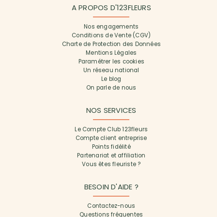
A PROPOS D'123FLEURS
Nos engagements
Conditions de Vente (CGV)
Charte de Protection des Données
Mentions Légales
Paramétrer les cookies
Un réseau national
Le blog
On parle de nous
NOS SERVICES
Le Compte Club 123fleurs
Compte client entreprise
Points fidélité
Partenariat et affiliation
Vous êtes fleuriste ?
BESOIN D'AIDE ?
Contactez-nous
Questions fréquentes