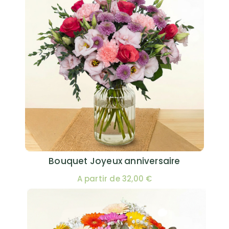
Bouquet Joyeux anniversaire
A partir de 32,00 €