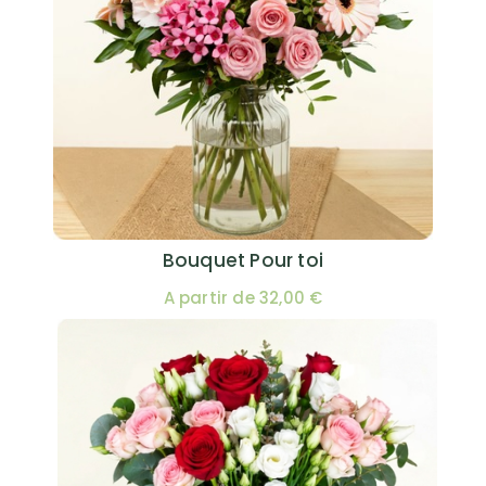
Bouquet Pour toi
A partir de 32,00 €