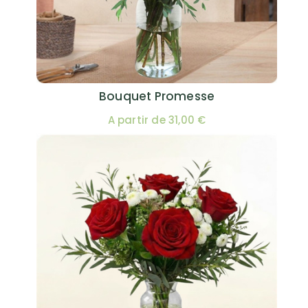
Bouquet Promesse
A partir de 31,00 €