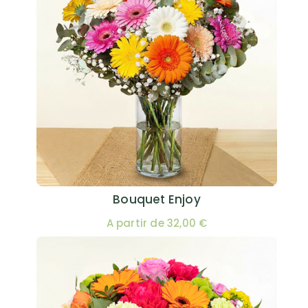
Bouquet Enjoy
A partir de 32,00 €