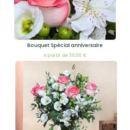
Bouquet Spécial anniversaire
A partir de 30,00 €