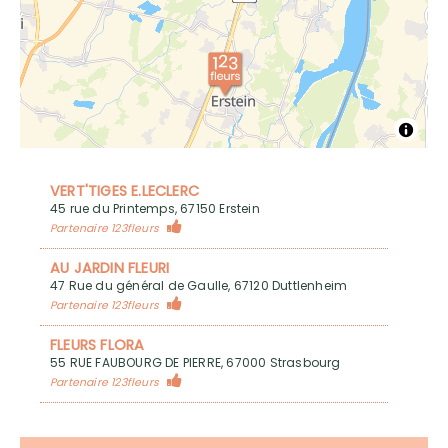
VERT'TIGES E.LECLERC
45 rue du Printemps, 67150 Erstein
Partenaire 123fleurs
AU JARDIN FLEURI
47 Rue du général de Gaulle, 67120 Duttlenheim
Partenaire 123fleurs
FLEURS FLORA
55 RUE FAUBOURG DE PIERRE, 67000 Strasbourg
Partenaire 123fleurs