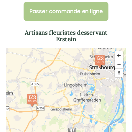
Passer commande en ligne
Artisans fleuristes desservant
Erstein