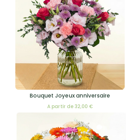
Bouquet Joyeux anniversaire
A partir de 32,00 €