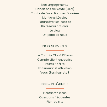
Nos engagements
Conditions de Vente (CGV)
Charte de Protection des Données
Mentions Légales
Paramétrer les cookies
Un réseau national
Le blog
On parle de nous
NOS SERVICES
Le Compte Club 123fleurs
Compte client entreprise
Points fidélité
Partenariat et affiliation
Vous êtes fleuriste ?
BESOIN D'AIDE ?
Contactez-nous
Questions fréquentes
Plan du site