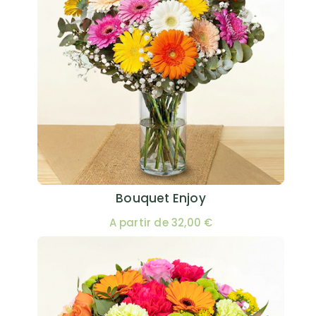
Bouquet Enjoy
A partir de 32,00 €