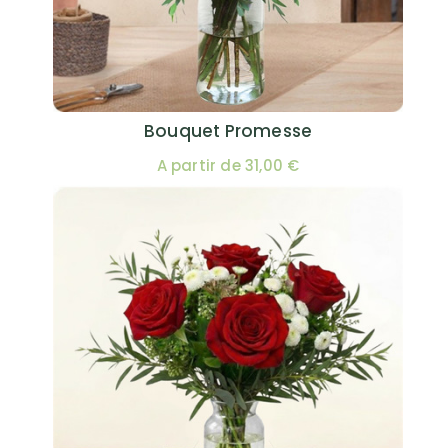
Bouquet Promesse
A partir de 31,00 €