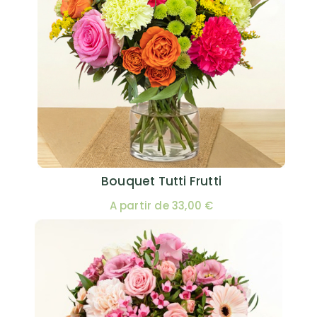
Bouquet Tutti Frutti
A partir de 33,00 €