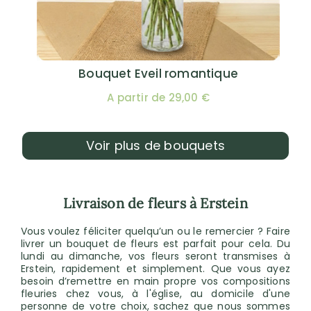
Bouquet Eveil romantique
A partir de 29,00 €
Voir plus de bouquets
Livraison de fleurs à Erstein
Vous voulez féliciter quelqu’un ou le remercier ? Faire
livrer un bouquet de fleurs est parfait pour cela. Du
lundi au dimanche, vos fleurs seront transmises à
Erstein, rapidement et simplement. Que vous ayez
besoin d’remettre en main propre vos compositions
fleuries chez vous, à l'église, au domicile d'une
personne de votre choix, sachez que nous sommes