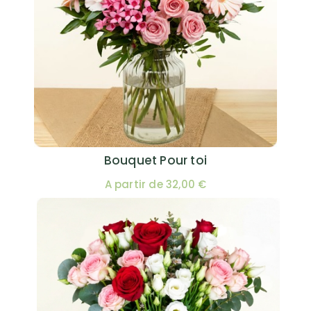
Bouquet Pour toi
A partir de 32,00 €