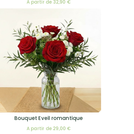
A partir de 32,90 €
Bouquet Eveil romantique
A partir de 29,00 €