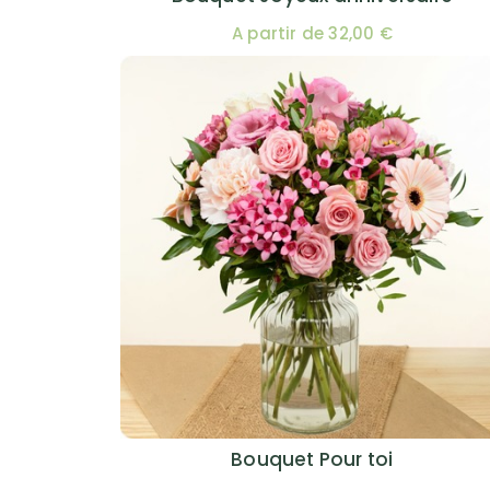
A partir de 32,00 €
Bouquet Pour toi