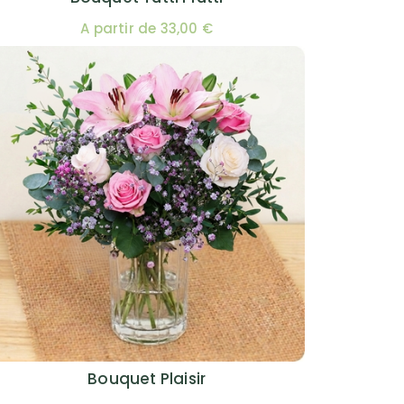
A partir de 33,00 €
Bouquet Plaisir