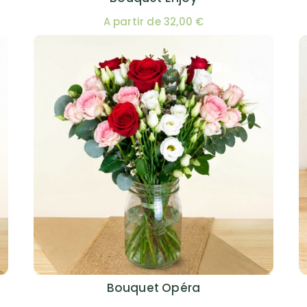
A partir de 32,00 €
Bouquet Opéra