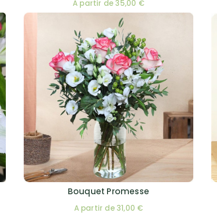
A partir de 35,00 €
Bouquet Promesse
A partir de 31,00 €