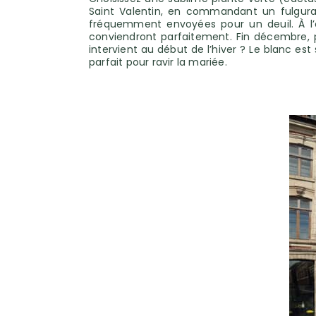
Saint Valentin, en commandant un fulgura
fréquemment envoyées pour un deuil. À l’o
conviendront parfaitement. Fin décembre, p
intervient au début de l’hiver ? Le blanc es
parfait pour ravir la mariée.