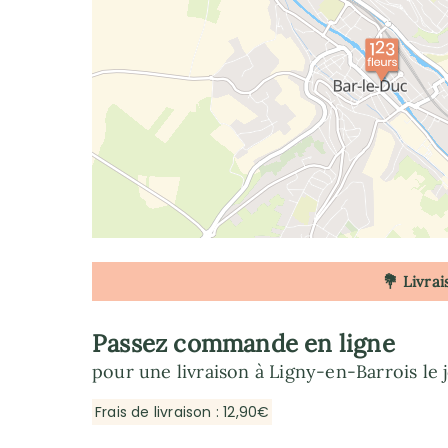
💐 Livrai
Passez commande en ligne
pour une livraison à Ligny-en-Barrois le 
Frais de livraison : 12,90€