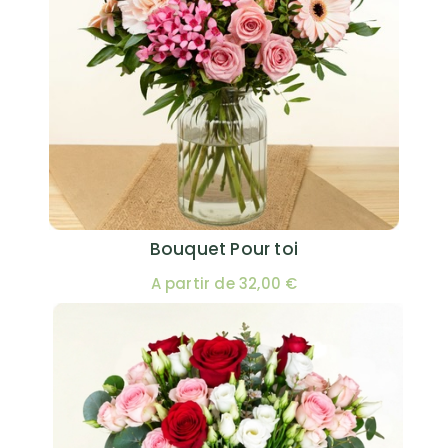
Bouquet Pour toi
A partir de 32,00 €