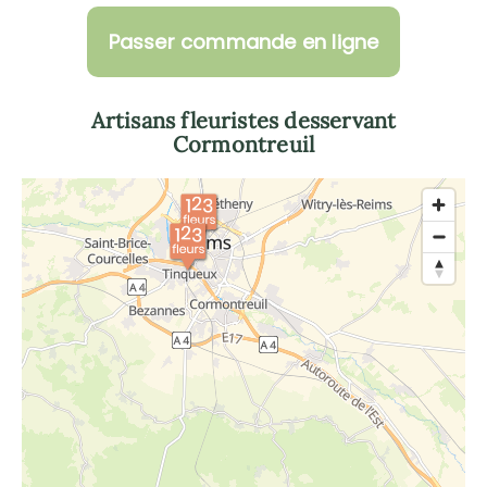
Passer commande en ligne
Artisans fleuristes desservant
Cormontreuil