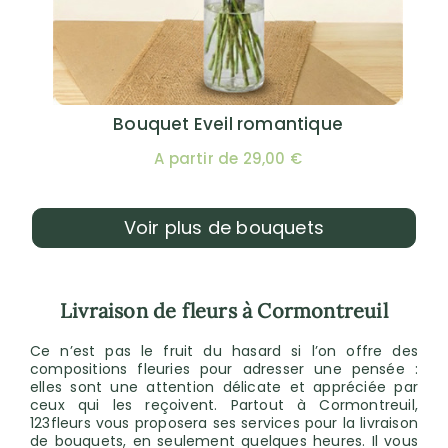
Bouquet Eveil romantique
A partir de 29,00 €
Voir plus de bouquets
Livraison de fleurs à Cormontreuil
Ce n’est pas le fruit du hasard si l’on offre des
compositions fleuries pour adresser une pensée :
elles sont une attention délicate et appréciée par
ceux qui les reçoivent. Partout à Cormontreuil,
123fleurs vous proposera ses services pour la livraison
de bouquets, en seulement quelques heures. Il vous