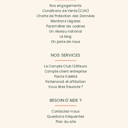
Nos engagements
Conditions de Vente (CGV)
Charte de Protection des Données
Mentions Légales
Paramétrer les cookies
Un réseau national
Le blog
On parle de nous
NOS SERVICES
Le Compte Club 123fleurs
Compte client entreprise
Points fidélité
Partenariat et affiliation
Vous êtes fleuriste ?
BESOIN D'AIDE ?
Contactez-nous
Questions fréquentes
Plan du site