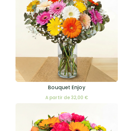
Bouquet Enjoy
A partir de 32,00 €