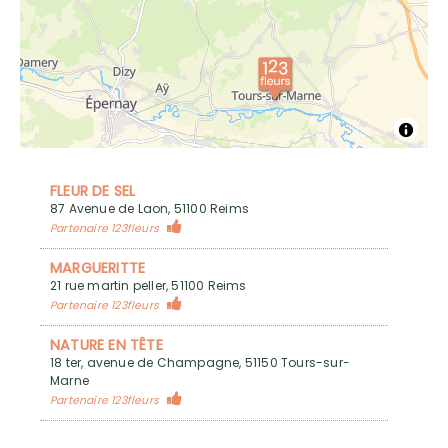
FLEUR DE SEL
87 Avenue de Laon, 51100 Reims
Partenaire 123fleurs
MARGUERITTE
21 rue martin peller, 51100 Reims
Partenaire 123fleurs
NATURE EN TÊTE
18 ter, avenue de Champagne, 51150 Tours-sur-
Marne
Partenaire 123fleurs