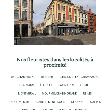
Nos fleuristes dans les localités à
proximité
AŸ-CHAMPAGNE
BÉTHENY
CHÂLONS-EN-CHAMPAGNE
DORMANS
ÉPERNAY
FAGNIÈRES
FISMES
MONTMIRAIL
MOURMELON-LE-GRAND
REIMS
SAINT-MEMMIE
SAINTE-MENEHOULD
SÉZANNE
SUIPPES