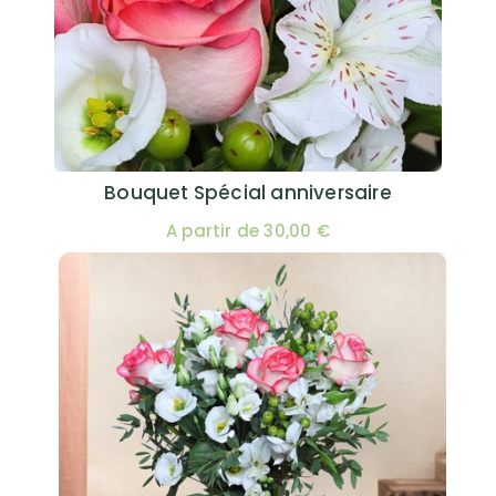
Bouquet Spécial anniversaire
A partir de 30,00 €