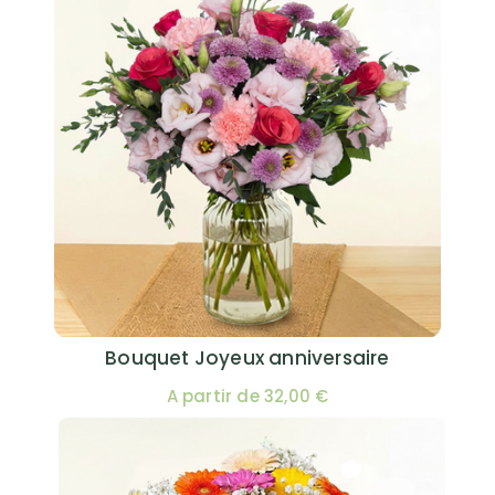
Bouquet Joyeux anniversaire
A partir de 32,00 €