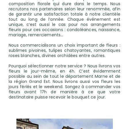
composition florale qui dure dans le temps. Nous
recrutons nos partenaires selon leur renommée, afin
de garantir une satisfaction totale à notre clientèle
tout au long de l’année. Chaque événement est
unique, c’est aussi le cas pour nos arrangements
fleuris pour ces occasions : condoléances, naissance,
mariage, remerciements…
Nous commercialisons un choix important de fleurs :
sublimes pivoines, tulipes chatoyantes, romantiques
roses blanches, divines orchidées entre autres.
Pourquoi sélectionner notre service ? Nous livrons vos
fleurs le jour-même, en 4h. C’est évidemment
possible au sein de tout le département Marne et de
la région Grand Est. Nous livrons aussi vos fleurs les
jours fériés et le weekend. Songez à commander vos
fleurs avant 17h de manière à ce que votre
destinataire puisse recevoir le bouquet ce jour.