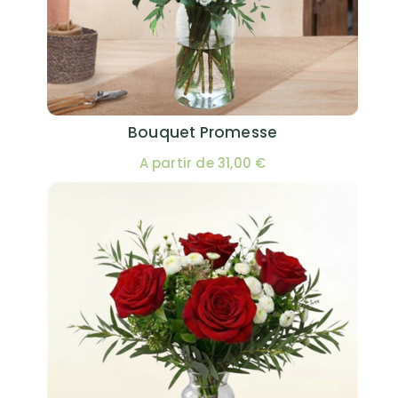
Bouquet Promesse
A partir de 31,00 €