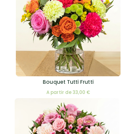
Bouquet Tutti Frutti
A partir de 33,00 €