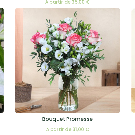
A partir de 35,00 €
Bouquet Promesse
A partir de 31,00 €