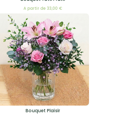
A partir de 33,00 €
Bouquet Plaisir