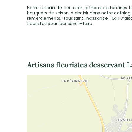
Notre réseau de fleuristes artisans partenaires 
bouquets de saison, à choisir dans notre catalogu
remerciements, Toussaint, naissance… La livrais
fleuristes pour leur savoir-faire.
Artisans fleuristes desservant
L