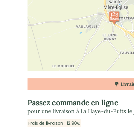
💐 Livrai
Passez commande en ligne
pour une livraison à La Haye-du-Puits le
Frais de livraison : 12,90€