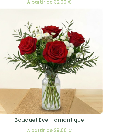
A partir de 32,90 €
Bouquet Eveil romantique
A partir de 29,00 €