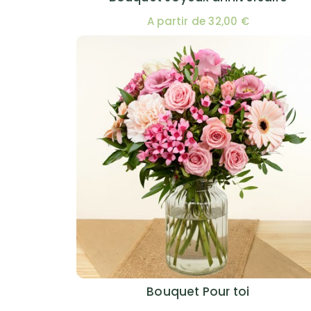
A partir de 32,00 €
Bouquet Pour toi