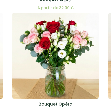
A partir de 32,00 €
Bouquet Opéra