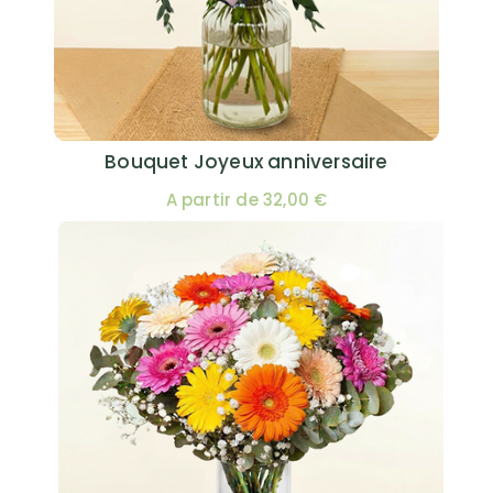
Bouquet Joyeux anniversaire
A partir de 32,00 €