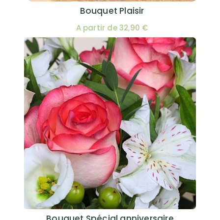
Bouquet Plaisir
A partir de 32,90 €
Bouquet Spécial anniversaire