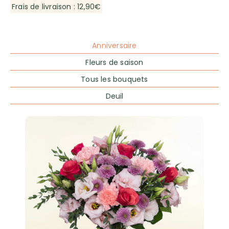
Frais de livraison : 12,90€
Anniversaire
Fleurs de saison
Tous les bouquets
Deuil