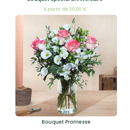
A partir de 30,00 €
Bouquet Promesse