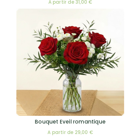
A partir de 31,00 €
Bouquet Eveil romantique
A partir de 29,00 €