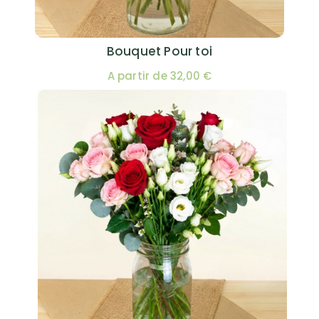
Bouquet Pour toi
A partir de 32,00 €