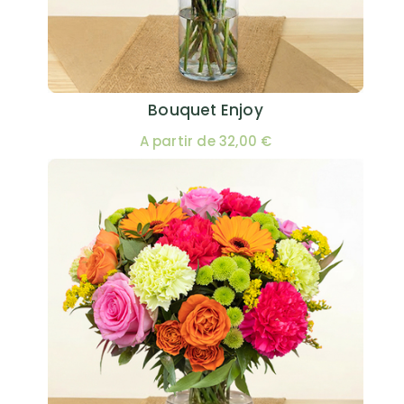
Bouquet Enjoy
A partir de 32,00 €