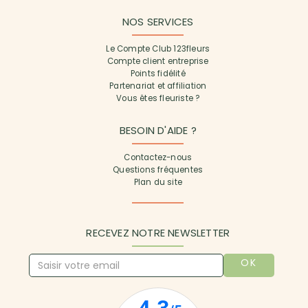
NOS SERVICES
Le Compte Club 123fleurs
Compte client entreprise
Points fidélité
Partenariat et affiliation
Vous êtes fleuriste ?
BESOIN D'AIDE ?
Contactez-nous
Questions fréquentes
Plan du site
RECEVEZ NOTRE NEWSLETTER
OK