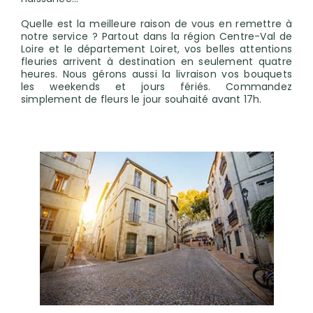
Quelle est la meilleure raison de vous en remettre à
notre service ? Partout dans la région Centre-Val de
Loire et le département Loiret, vos belles attentions
fleuries arrivent à destination en seulement quatre
heures. Nous gérons aussi la livraison vos bouquets
les weekends et jours fériés. Commandez
simplement de fleurs le jour souhaité avant 17h.