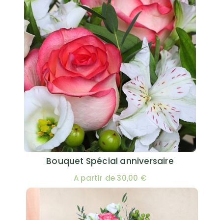
Bouquet Spécial anniversaire
A partir de 30,00 €