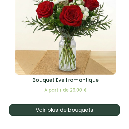
Bouquet Eveil romantique
A partir de 29,00 €
Voir plus de bouquets