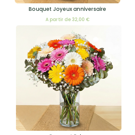
Bouquet Joyeux anniversaire
A partir de 32,00 €