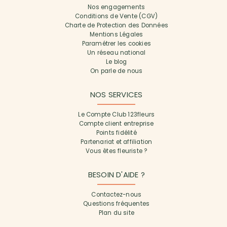
Nos engagements
Conditions de Vente (CGV)
Charte de Protection des Données
Mentions Légales
Paramétrer les cookies
Un réseau national
Le blog
On parle de nous
NOS SERVICES
Le Compte Club 123fleurs
Compte client entreprise
Points fidélité
Partenariat et affiliation
Vous êtes fleuriste ?
BESOIN D'AIDE ?
Contactez-nous
Questions fréquentes
Plan du site