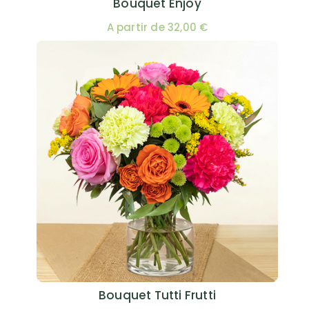
Bouquet Enjoy
A partir de 32,00 €
Bouquet Tutti Frutti