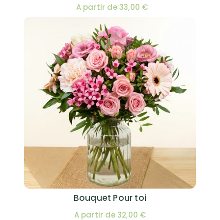
A partir de 33,00 €
Bouquet Pour toi
A partir de 32,00 €