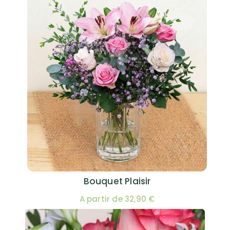
Bouquet Plaisir
A partir de 32,90 €