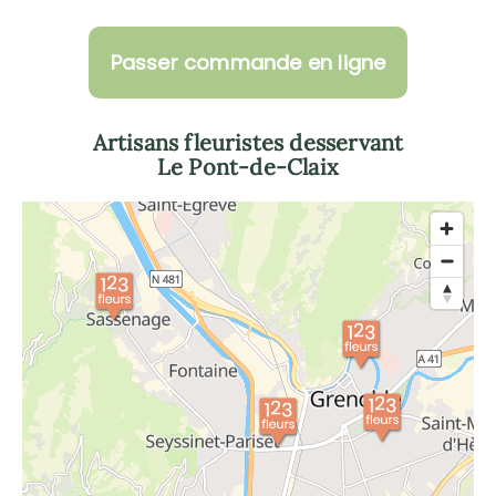
Passer commande en ligne
Artisans fleuristes desservant
Le Pont-de-Claix