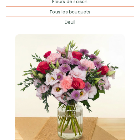
Fleurs de saison
Tous les bouquets
Deuil