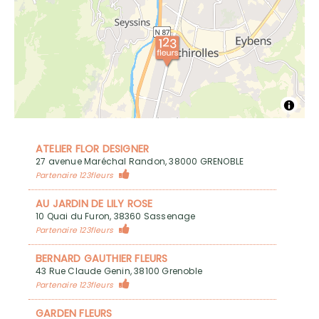
ATELIER FLOR DESIGNER
27 avenue Maréchal Randon, 38000 GRENOBLE
Partenaire 123fleurs
AU JARDIN DE LILY ROSE
10 Quai du Furon, 38360 Sassenage
Partenaire 123fleurs
BERNARD GAUTHIER FLEURS
43 Rue Claude Genin, 38100 Grenoble
Partenaire 123fleurs
GARDEN FLEURS