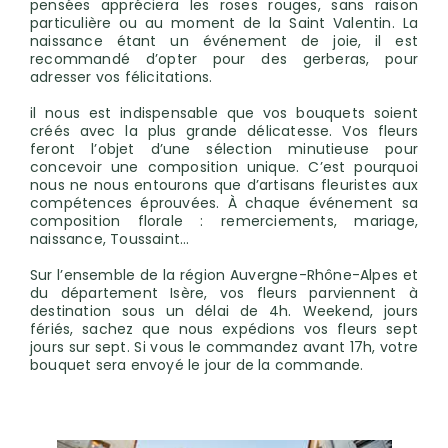
pensées appréciera les roses rouges, sans raison
particulière ou au moment de la Saint Valentin. La
naissance étant un événement de joie, il est
recommandé d’opter pour des gerberas, pour
adresser vos félicitations.
il nous est indispensable que vos bouquets soient
créés avec la plus grande délicatesse. Vos fleurs
feront l’objet d’une sélection minutieuse pour
concevoir une composition unique. C’est pourquoi
nous ne nous entourons que d’artisans fleuristes aux
compétences éprouvées. À chaque événement sa
composition florale : remerciements, mariage,
naissance, Toussaint…
Sur l’ensemble de la région Auvergne-Rhône-Alpes et
du département Isère, vos fleurs parviennent à
destination sous un délai de 4h. Weekend, jours
fériés, sachez que nous expédions vos fleurs sept
jours sur sept. Si vous le commandez avant 17h, votre
bouquet sera envoyé le jour de la commande.