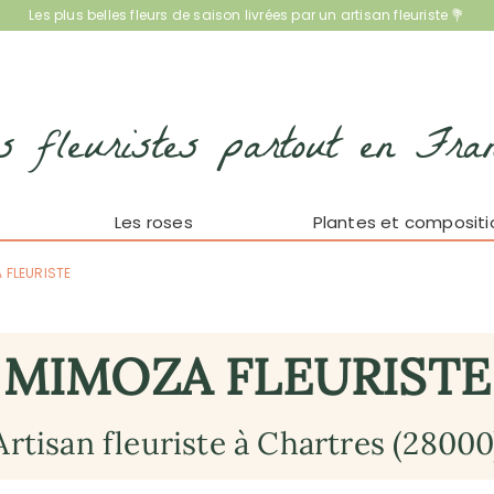
Les plus belles fleurs de saison livrées par un artisan fleuriste 💐
s fleuristes partout en Fra
Les roses
Plantes et compositi
 FLEURISTE
MIMOZA FLEURISTE
Artisan fleuriste à Chartres (28000