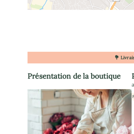
💐 Livrai
Présentation de la boutique