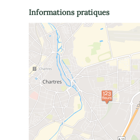
Informations pratiques