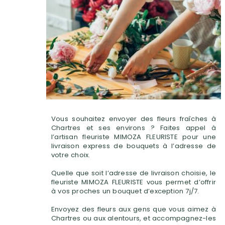
Vous souhaitez envoyer des fleurs fraîches à
Chartres et ses environs ? Faites appel à
l’artisan fleuriste MIMOZA FLEURISTE pour une
livraison express de bouquets à l’adresse de
votre choix.
Quelle que soit l’adresse de livraison choisie, le
fleuriste MIMOZA FLEURISTE vous permet d’offrir
à vos proches un bouquet d’exception 7j/7.
Envoyez des fleurs aux gens que vous aimez à
Chartres ou aux alentours, et accompagnez-les