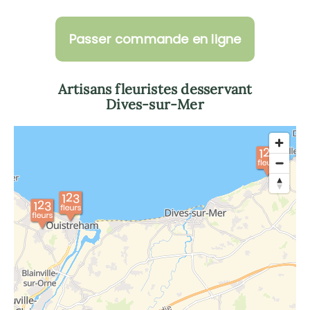
Passer commande en ligne
Artisans fleuristes desservant
Dives-sur-Mer