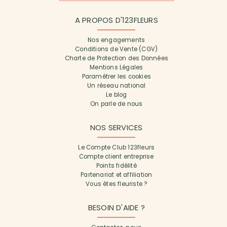
A PROPOS D'123FLEURS
Nos engagements
Conditions de Vente (CGV)
Charte de Protection des Données
Mentions Légales
Paramétrer les cookies
Un réseau national
Le blog
On parle de nous
NOS SERVICES
Le Compte Club 123fleurs
Compte client entreprise
Points fidélité
Partenariat et affiliation
Vous êtes fleuriste ?
BESOIN D'AIDE ?