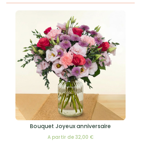
Bouquet Joyeux anniversaire
A partir de 32,00 €