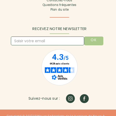
Contactez-nous
Questions fréquentes
Plan du site
RECEVEZ NOTRE NEWSLETTER
OK
Suivez-nous sur :