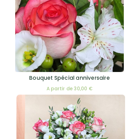
Bouquet Spécial anniversaire
A partir de 30,00 €