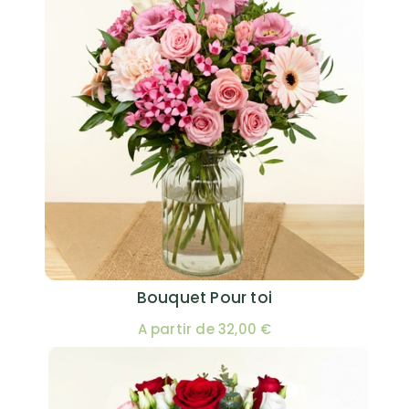
Bouquet Pour toi
A partir de 32,00 €