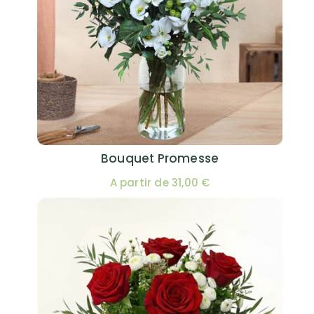
Bouquet Promesse
A partir de 31,00 €