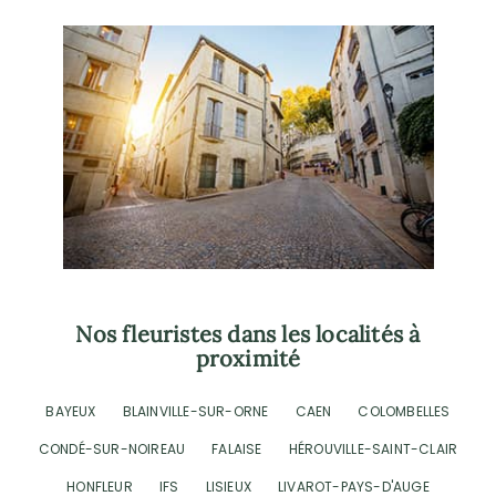
Nos fleuristes dans les localités à
proximité
BAYEUX
BLAINVILLE-SUR-ORNE
CAEN
COLOMBELLES
CONDÉ-SUR-NOIREAU
FALAISE
HÉROUVILLE-SAINT-CLAIR
HONFLEUR
IFS
LISIEUX
LIVAROT-PAYS-D'AUGE