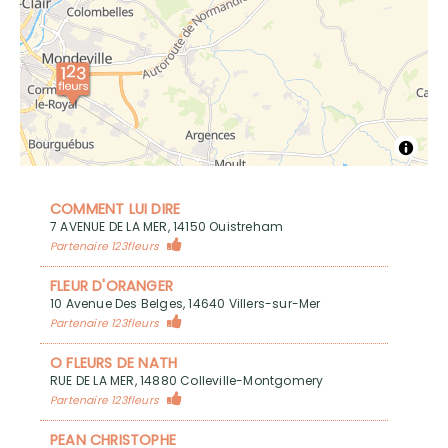
COMMENT LUI DIRE
7 AVENUE DE LA MER, 14150 Ouistreham
Partenaire 123fleurs
FLEUR D'ORANGER
10 Avenue Des Belges, 14640 Villers-sur-Mer
Partenaire 123fleurs
O FLEURS DE NATH
RUE DE LA MER, 14880 Colleville-Montgomery
Partenaire 123fleurs
PEAN CHRISTOPHE