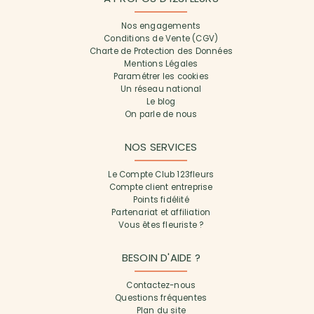
Nos engagements
Conditions de Vente (CGV)
Charte de Protection des Données
Mentions Légales
Paramétrer les cookies
Un réseau national
Le blog
On parle de nous
NOS SERVICES
Le Compte Club 123fleurs
Compte client entreprise
Points fidélité
Partenariat et affiliation
Vous êtes fleuriste ?
BESOIN D'AIDE ?
Contactez-nous
Questions fréquentes
Plan du site