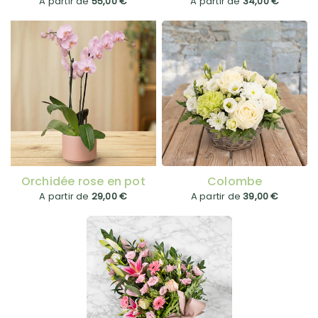
A partir de
55,00 €
A partir de
34,00 €
Orchidée rose en pot
Colombe
A partir de
29,00 €
A partir de
39,00 €