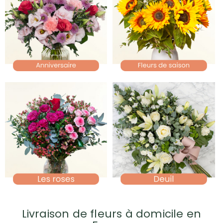
Livraison de fleurs à domicile en