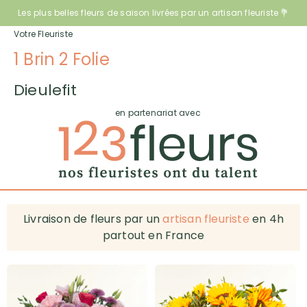
Les plus belles fleurs de saison livrées par un artisan fleuriste 💐
Votre Fleuriste
1 Brin 2 Folie
Dieulefit
en partenariat avec
Livraison de fleurs par un
artisan fleuriste
en 4h
partout en France