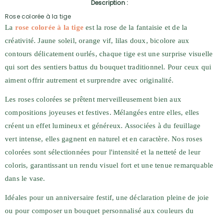
Description :
Rose colorée à la tige
La
rose colorée à la tige
est la rose de la fantaisie et de la
créativité. Jaune soleil, orange vif, lilas doux, bicolore aux
contours délicatement ourlés, chaque tige est une surprise visuelle
qui sort des sentiers battus du bouquet traditionnel. Pour ceux qui
aiment offrir autrement et surprendre avec originalité.
Les roses colorées se prêtent merveilleusement bien aux
compositions joyeuses et festives. Mélangées entre elles, elles
créent un effet lumineux et généreux. Associées à du feuillage
vert intense, elles gagnent en naturel et en caractère. Nos roses
colorées sont sélectionnées pour l'intensité et la netteté de leur
coloris, garantissant un rendu visuel fort et une tenue remarquable
dans le vase.
Idéales pour un anniversaire festif, une déclaration pleine de joie
ou pour composer un bouquet personnalisé aux couleurs du