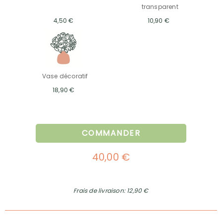
transparent
4,50 €
10,90 €
Vase décoratif
18,90 €
COMMANDER
40,00 €
Frais de livraison: 12,90 €