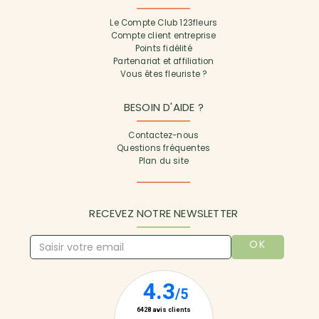
Le Compte Club 123fleurs
Compte client entreprise
Points fidélité
Partenariat et affiliation
Vous êtes fleuriste ?
BESOIN D'AIDE ?
Contactez-nous
Questions fréquentes
Plan du site
RECEVEZ NOTRE NEWSLETTER
OK