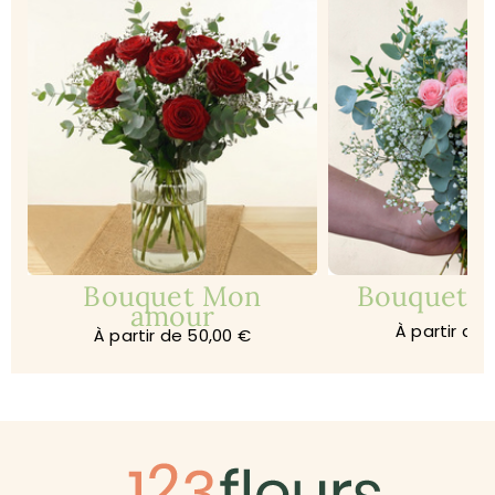
Bouquet Mon
Bouquet Je
amour
À partir de 
À partir de 50,00 €