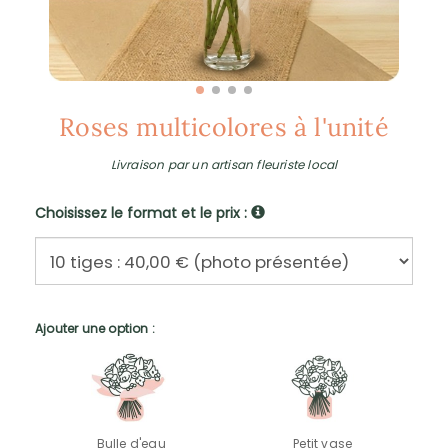
Roses multicolores à l'unité
Livraison par un artisan fleuriste local
Choisissez le format et le prix :
Ajouter une option :
Bulle d'eau
Petit vase