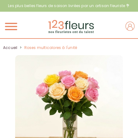
Les plus belles fleurs de saison livrées par un artisan fleuriste 💐
Menu
Accueil
>
Roses multicolores à l'unité