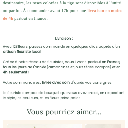
destinataire, les roses colorées à la tige sont disponibles à l'unité
ou par lot. À commander avant 17h pour une
livraison en moins
de 4h
partout en France.
Livraison :
Avec 123fleurs, passez commande en quelques clics auprès d'un
artisan fleuriste local
!
Grâce à notre réseau de fleuristes, nous livrons
partout en France,
tous les jours
de l'année (dimanches et jours fériés compris) et en
4h seulement
!
Votre commande est
livrée avec soin
d'après vos consignes.
Le fleuriste compose le bouquet que vous avez choisi, en respectant
le style, les couleurs, et les fleurs principales.
Vous pourriez aimer...