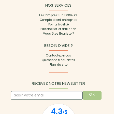
NOS SERVICES
Le Compte Club 123fleurs
Compte client entreprise
Points fidélité
Partenariat et affiliation
Vous êtes fleuriste ?
BESOIN D'AIDE ?
Contactez-nous
Questions fréquentes
Plan du site
RECEVEZ NOTRE NEWSLETTER
OK