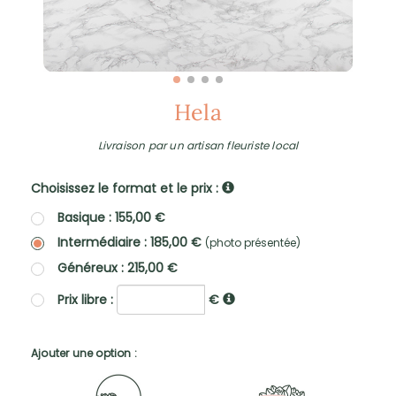
Hela
Livraison par un artisan fleuriste local
Choisissez le format et le prix :
Basique : 155,00 €
Intermédiaire : 185,00 €
(photo présentée)
Généreux : 215,00 €
Prix libre :
€
Ajouter une option :