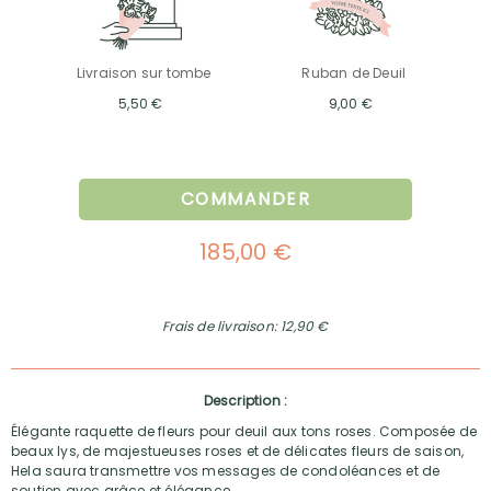
Livraison sur tombe
Ruban de Deuil
5,50 €
9,00 €
COMMANDER
185,00 €
Frais de livraison: 12,90 €
Description :
Élégante raquette de fleurs pour deuil aux tons roses. Composée de
beaux lys, de majestueuses roses et de délicates fleurs de saison,
Hela saura transmettre vos messages de condoléances et de
soutien avec grâce et élégance.