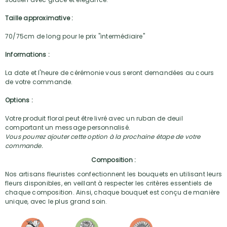
Taille approximative :
70/75cm de long pour le prix "intermédiaire"
Informations :
La date et l'heure de cérémonie vous seront demandées au cours
de votre commande.
Options :
Votre produit floral peut être livré avec un ruban de deuil
comportant un message personnalisé.
Vous pourrez ajouter cette option à la prochaine étape de votre
commande.
Composition :
Nos artisans fleuristes confectionnent les bouquets en utilisant leurs
fleurs disponibles, en veillant à respecter les critères essentiels de
chaque composition. Ainsi, chaque bouquet est conçu de manière
unique, avec le plus grand soin.