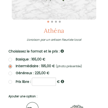
Athéna
Livraison par un artisan fleuriste local
Choisissez le format et le prix :
Basique : 165,00 €
Intermédiaire : 195,00 €
(photo présentée)
Généreux : 225,00 €
Prix libre :
€
Ajouter une option :