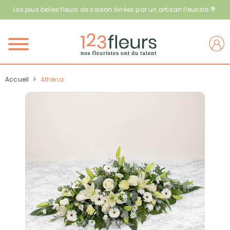
Les plus belles fleurs de saison livrées par un artisan fleuriste 💐
Menu
Accueil
>
Athéna