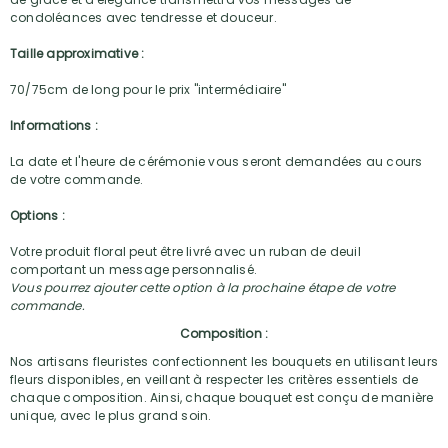
condoléances avec tendresse et douceur.
Taille approximative :
70/75cm de long pour le prix "intermédiaire"
Informations :
La date et l'heure de cérémonie vous seront demandées au cours
de votre commande.
Options :
Votre produit floral peut être livré avec un ruban de deuil
comportant un message personnalisé.
Vous pourrez ajouter cette option à la prochaine étape de votre
commande.
Composition :
Nos artisans fleuristes confectionnent les bouquets en utilisant leurs
fleurs disponibles, en veillant à respecter les critères essentiels de
chaque composition. Ainsi, chaque bouquet est conçu de manière
unique, avec le plus grand soin.