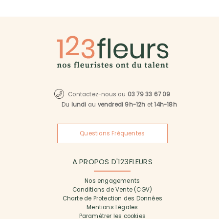
Contactez-nous au
03 79 33 67 09
Du
lundi
au
vendredi 9h-12h
et
14h-18h
Questions Fréquentes
A PROPOS D'123FLEURS
Nos engagements
Conditions de Vente (CGV)
Charte de Protection des Données
Mentions Légales
Paramétrer les cookies