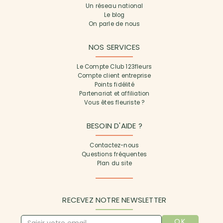
Un réseau national
Le blog
On parle de nous
NOS SERVICES
Le Compte Club 123fleurs
Compte client entreprise
Points fidélité
Partenariat et affiliation
Vous êtes fleuriste ?
BESOIN D'AIDE ?
Contactez-nous
Questions fréquentes
Plan du site
RECEVEZ NOTRE NEWSLETTER
OK