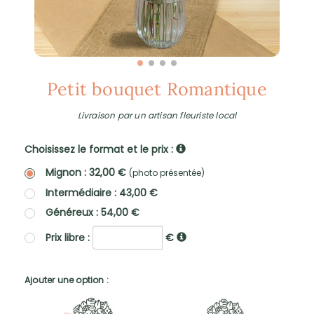
Petit bouquet Romantique
Livraison par un artisan fleuriste local
Choisissez le format et le prix :
Mignon : 32,00 €
(photo présentée)
Intermédiaire : 43,00 €
Généreux : 54,00 €
Prix libre :
€
Ajouter une option :