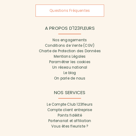
Questions Fréquentes
A PROPOS D'123FLEURS
Nos engagements
Conditions de Vente (CGV)
Charte de Protection des Données
Mentions Légales
Paramétrer les cookies
Un réseau national
Le blog
On parle de nous
NOS SERVICES
Le Compte Club 123fleurs
Compte client entreprise
Points fidélité
Partenariat et affiliation
Vous êtes fleuriste ?