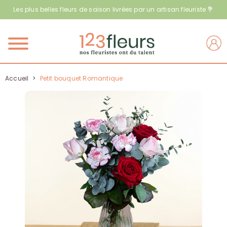
Les plus belles fleurs de saison livrées par un artisan fleuriste 💐
Menu
Accueil
>
Petit bouquet Romantique