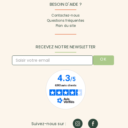
BESOIN D'AIDE ?
Contactez-nous
Questions fréquentes
Plan du site
RECEVEZ NOTRE NEWSLETTER
OK
Suivez-nous sur :