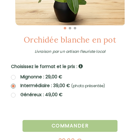
Orchidée blanche en pot
Livraison par un artisan fleuriste local
Choisissez le format et le prix :
Mignonne : 29,00 €
Intermédiaire : 39,00 €
(photo présentée)
Généreux : 49,00 €
COMMANDER