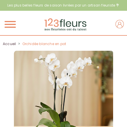
Les plus belles fleurs de saison livrées par un artisan fleuriste 💐
Menu
Accueil
>
Orchidée blanche en pot