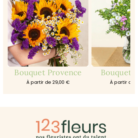
Bouquet Provence
Bouquet 
À partir de 29,00 €
À partir de 