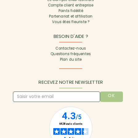
Compte client entreprise
Points fidélité
Partenariat et affiliation
Vous êtes fleuriste ?
BESOIN D'AIDE ?
Contactez-nous
Questions fréquentes
Plan du site
RECEVEZ NOTRE NEWSLETTER
OK